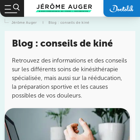
Jérôme Auger
I
Blog : conseils de kiné
Blog : conseils de kiné
Retrouvez des informations et des conseils
sur les différents soins de kinésithérapie
spécialisée, mais aussi sur la rééducation,
la préparation sportive et les causes
possibles de vos douleurs.