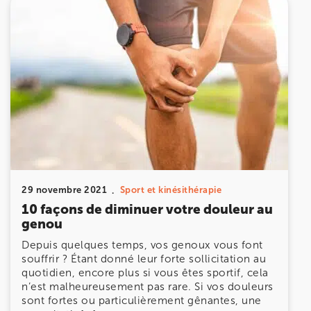
29 novembre 2021
Sport et kinésithérapie
10 façons de diminuer votre douleur au
genou
Depuis quelques temps, vos genoux vous font
souffrir ? Étant donné leur forte sollicitation au
quotidien, encore plus si vous êtes sportif, cela
n’est malheureusement pas rare. Si vos douleurs
sont fortes ou particulièrement gênantes, une