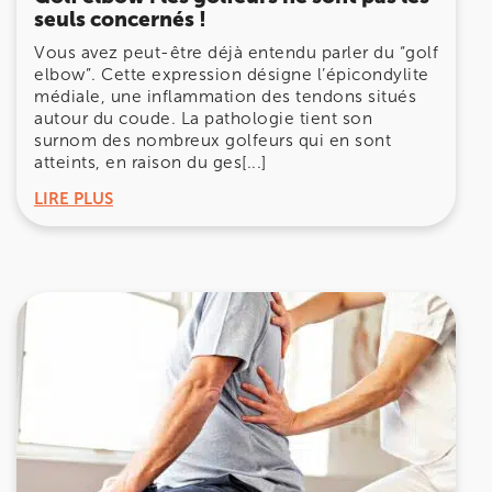
seuls concernés !
Vous avez peut-être déjà entendu parler du “golf
elbow”. Cette expression désigne l’épicondylite
médiale, une inflammation des tendons situés
autour du coude. La pathologie tient son
surnom des nombreux golfeurs qui en sont
atteints, en raison du ges[...]
LIRE PLUS