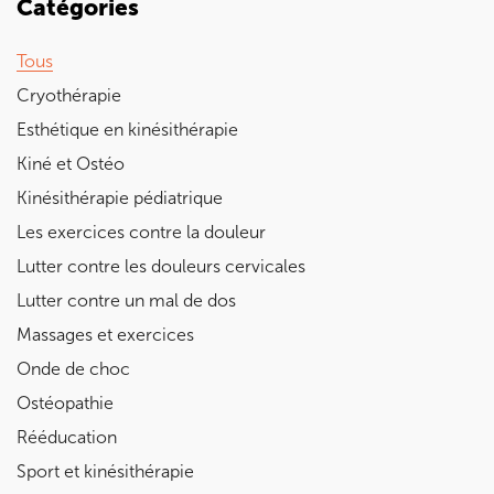
Catégories
Tous
Cryothérapie
Esthétique en kinésithérapie
Kiné et Ostéo
Kinésithérapie pédiatrique
Les exercices contre la douleur
Lutter contre les douleurs cervicales
Lutter contre un mal de dos
Massages et exercices
Onde de choc
Ostéopathie
Rééducation
Sport et kinésithérapie