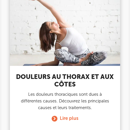
DOULEURS AU THORAX ET AUX
CÔTES
Les douleurs thoraciques sont dues à
différentes causes. Découvrez les principales
causes et leurs traitements.
Lire plus