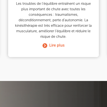
Les troubles de l’équilibre entraînent un risque
plus important de chute avec toutes les
conséquences : traumatismes,
déconditionnement, perte d’autonomie. La
kinésithérapie est très efficace pour renforcer la
musculature, améliorer l’équilibre et réduire le
risque de chute.
Lire plus