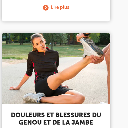
Lire plus
DOULEURS ET BLESSURES DU
GENOU ET DE LA JAMBE