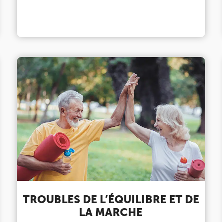
TROUBLES DE L’ÉQUILIBRE ET DE
LA MARCHE