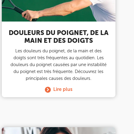
DOULEURS DU POIGNET, DE LA
MAIN ET DES DOIGTS
Les douleurs du poignet, de la main et des
doigts sont très fréquentes au quotidien. Les
douleurs du poignet causées par une instabilité
du poignet est très fréquente. Découvrez les
principales causes des douleurs.
Lire plus