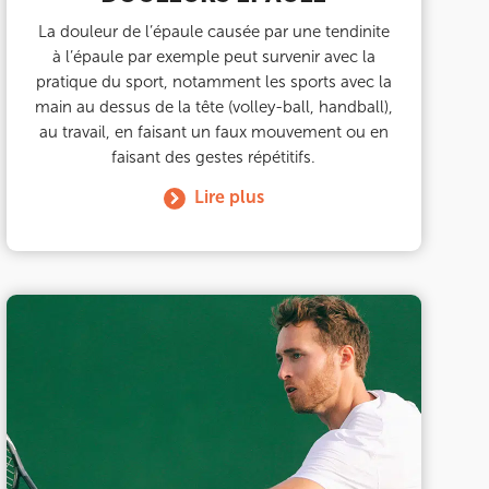
La douleur de l’épaule causée par une tendinite
à l’épaule par exemple peut survenir avec la
pratique du sport, notamment les sports avec la
main au dessus de la tête (volley-ball, handball),
au travail, en faisant un faux mouvement ou en
faisant des gestes répétitifs.
Lire plus