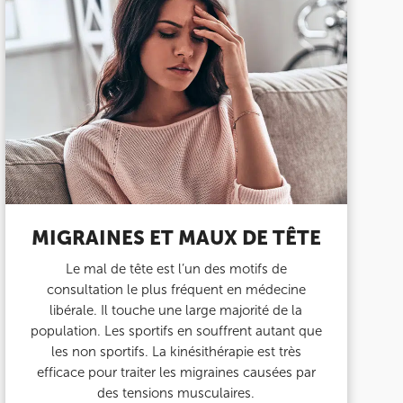
MIGRAINES ET MAUX DE TÊTE
Le mal de tête est l’un des motifs de
consultation le plus fréquent en médecine
libérale. Il touche une large majorité de la
population. Les sportifs en souffrent autant que
les non sportifs. La kinésithérapie est très
efficace pour traiter les migraines causées par
des tensions musculaires.