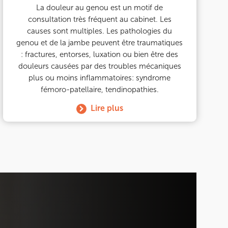
La douleur au genou est un motif de
consultation très fréquent au cabinet. Les
causes sont multiples. Les pathologies du
genou et de la jambe peuvent être traumatiques
: fractures, entorses, luxation ou bien être des
douleurs causées par des troubles mécaniques
plus ou moins inflammatoires: syndrome
fémoro-patellaire, tendinopathies.
Lire plus