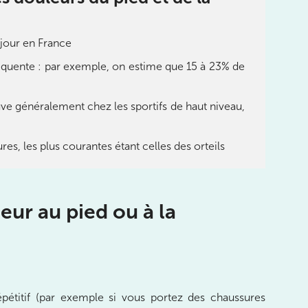
jour en France
équente : par exemple, on estime que 15 à 23% de
rouve généralement chez les sportifs de haut niveau,
res, les plus courantes étant celles des orteils
eur au pied ou à la
pétitif (par exemple si vous portez des chaussures