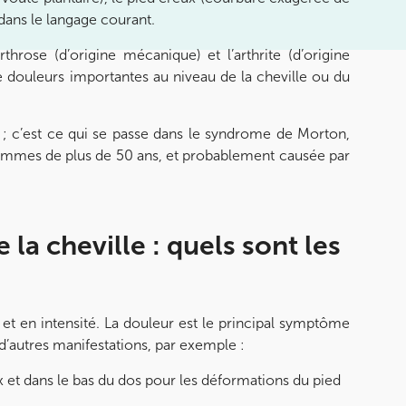
” dans le langage courant.
throse (d’origine mécanique) et l’arthrite (d’origine
 douleurs importantes au niveau de la cheville ou du
 ; c’est ce qui se passe dans le syndrome de Morton,
 femmes de plus de 50 ans, et probablement causée par
la cheville : quels sont les
et en intensité. La douleur est le principal symptôme
d’autres manifestations, par exemple :
 et dans le bas du dos pour les déformations du pied