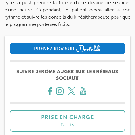
type-là peut prendre la forme d’une dizaine de séances
d’une heure. Cependant, le patient devra aller à son
rythme et suivre les conseils du kinésithérapeute pour que
le programme porte ses fruits.
PRENEZ RDV SUR
PRENEZ RDV SUR
SUIVRE JERÔME AUGER SUR LES RÉSEAUX
SOCIAUX
PRISE EN CHARGE
Tarifs