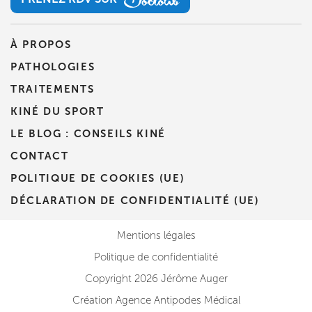
PRENEZ RDV SUR
À PROPOS
PATHOLOGIES
TRAITEMENTS
KINÉ DU SPORT
LE BLOG : CONSEILS KINÉ
CONTACT
POLITIQUE DE COOKIES (UE)
DÉCLARATION DE CONFIDENTIALITÉ (UE)
Mentions légales
Politique de confidentialité
Copyright 2026 Jérôme Auger
Création Agence Antipodes Médical