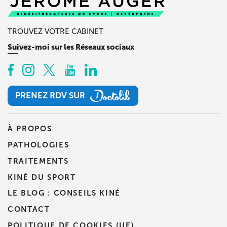
TROUVEZ VOTRE CABINET
Suivez-moi sur les Réseaux sociaux
PRENEZ RDV SUR
PRENEZ RDV SUR
À PROPOS
PATHOLOGIES
TRAITEMENTS
KINÉ DU SPORT
LE BLOG : CONSEILS KINÉ
CONTACT
POLITIQUE DE COOKIES (UE)