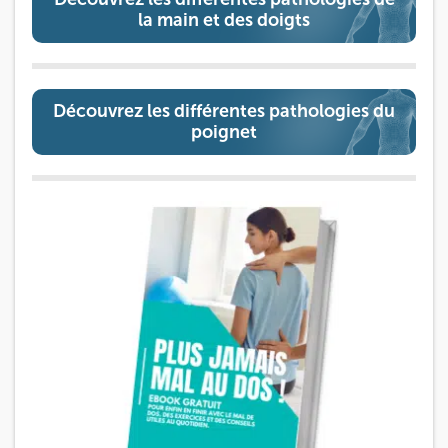
la main et des doigts
Découvrez les différentes pathologies du
poignet