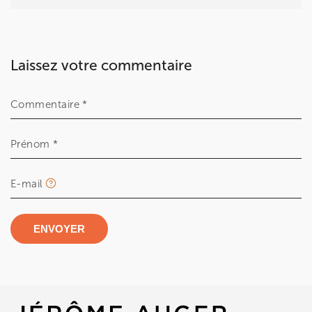
Laissez votre commentaire
Commentaire *
Prénom *
E-mail
ENVOYER