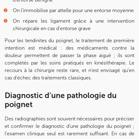
On l’immobilise par attelle pour une entorse moyenne
On répare les ligament grâce à une intervention
chirurgicale en cas d’entorse grave
Pour les tendinites du poignet, le traitement de première
intention est médical : des médicaments contre la
douleur permettent de passer la phase aiguë ; ils sont
complétés par les soins pratiqués en kinésithérapie. Le
recours à la chirurgie reste rare, et n’est envisagé qu’en
cas d’échec des traitements classiques.
Diagnostic d’une pathologie du
poignet
Des radiographies sont souvent nécessaires pour préciser
et confirmer le diagnostic d’une pathologie du poignet ;
l’examen clinique seul est rarement suffisant. En cas de