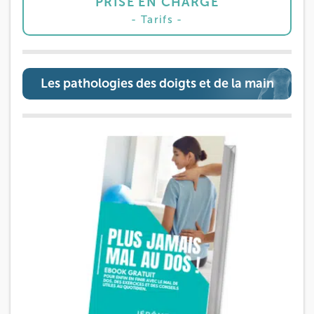
PRISE EN CHARGE
Tarifs
Les pathologies des doigts et de la main