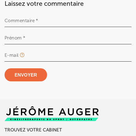
Laissez votre commentaire
Commentaire *
Prénom *
E-mail
ENVOYER
TROUVEZ VOTRE CABINET