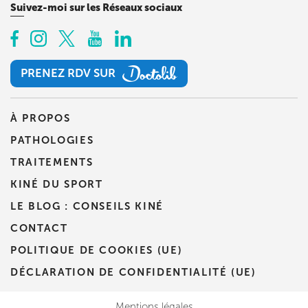
Suivez-moi sur les Réseaux sociaux
PRENEZ RDV SUR
PRENEZ RDV SUR
À PROPOS
PATHOLOGIES
TRAITEMENTS
KINÉ DU SPORT
LE BLOG : CONSEILS KINÉ
CONTACT
POLITIQUE DE COOKIES (UE)
DÉCLARATION DE CONFIDENTIALITÉ (UE)
Mentions légales