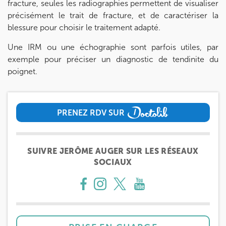
fracture, seules les radiographies permettent de visualiser
précisément le trait de fracture, et de caractériser la
blessure pour choisir le traitement adapté.
Une IRM ou une échographie sont parfois utiles, par
exemple pour préciser un diagnostic de tendinite du
poignet.
PRENEZ RDV SUR
PRENEZ RDV SUR
SUIVRE JERÔME AUGER SUR LES RÉSEAUX
SOCIAUX