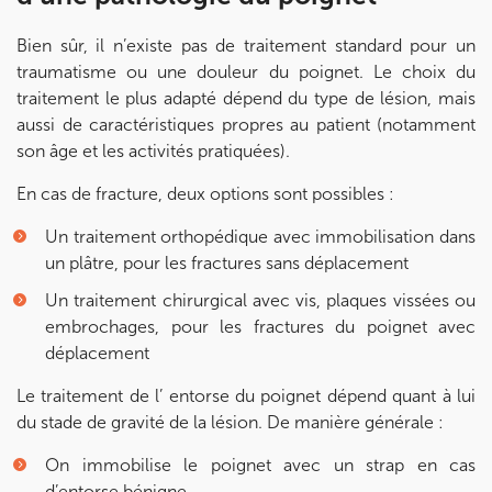
Bien sûr, il n’existe pas de traitement standard pour un
traumatisme ou une douleur du poignet. Le choix du
traitement le plus adapté dépend du type de lésion, mais
aussi de caractéristiques propres au patient (notamment
son âge et les activités pratiquées).
En cas de fracture, deux options sont possibles :
Un traitement orthopédique avec immobilisation dans
un plâtre, pour les fractures sans déplacement
Un traitement chirurgical avec vis, plaques vissées ou
embrochages, pour les fractures du poignet avec
déplacement
Le traitement de l’ entorse du poignet dépend quant à lui
du stade de gravité de la lésion. De manière générale :
On immobilise le poignet avec un strap en cas
d’entorse bénigne