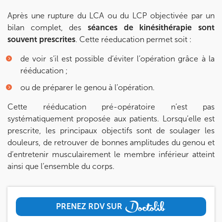
Après une rupture du LCA ou du LCP objectivée par un
bilan complet, des
séances de kinésithérapie sont
souvent prescrites
. Cette réeducation permet soit :
de voir s’il est possible d’éviter l’opération grâce à la
rééducation ;
ou de préparer le genou à l’opération.
Cette rééducation pré-opératoire n’est pas
systématiquement proposée aux patients. Lorsqu’elle est
prescrite, les principaux objectifs sont de soulager les
douleurs, de retrouver de bonnes amplitudes du genou et
d’entretenir musculairement le membre inférieur atteint
ainsi que l’ensemble du corps.
PRENEZ RDV SUR
PRENEZ RDV SUR