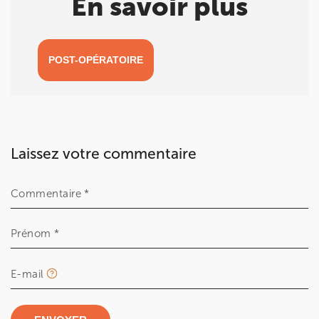
En savoir plus
POST-OPÉRATOIRE
Laissez votre commentaire
Commentaire *
Prénom *
E-mail