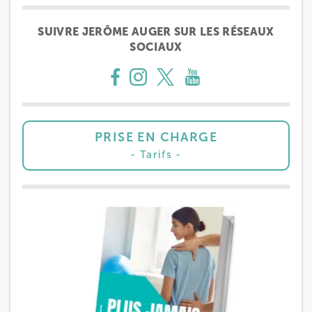
SUIVRE JERÔME AUGER SUR LES RÉSEAUX
SOCIAUX
PRISE EN CHARGE
Tarifs