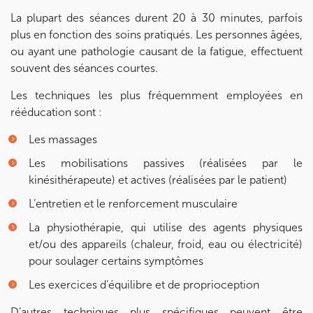
La plupart des séances durent 20 à 30 minutes, parfois
plus en fonction des soins pratiqués. Les personnes âgées,
ou ayant une pathologie causant de la fatigue, effectuent
souvent des séances courtes.
Les techniques les plus fréquemment employées en
rééducation sont :
Les massages
Les mobilisations passives (réalisées par le
kinésithérapeute) et actives (réalisées par le patient)
L’entretien et le renforcement musculaire
La physiothérapie, qui utilise des agents physiques
et/ou des appareils (chaleur, froid, eau ou électricité)
pour soulager certains symptômes
Les exercices d’équilibre et de proprioception
D’autres techniques plus spécifiques peuvent être