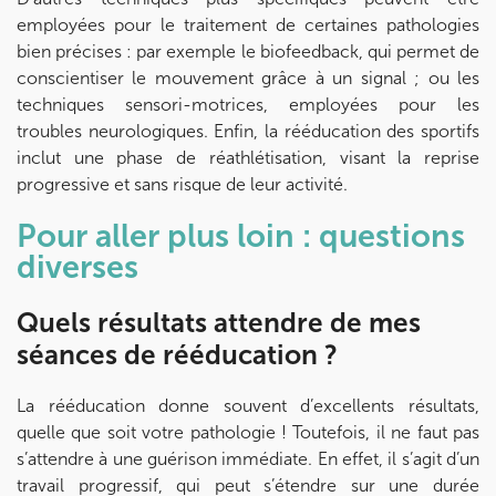
employées pour le traitement de certaines pathologies
bien précises : par exemple le biofeedback, qui permet de
conscientiser le mouvement grâce à un signal ; ou les
techniques sensori-motrices, employées pour les
troubles neurologiques. Enfin, la rééducation des sportifs
inclut une phase de réathlétisation, visant la reprise
progressive et sans risque de leur activité.
Pour aller plus loin : questions
diverses
Quels résultats attendre de mes
séances de rééducation ?
La rééducation donne souvent d’excellents résultats,
quelle que soit votre pathologie ! Toutefois, il ne faut pas
s’attendre à une guérison immédiate. En effet, il s’agit d’un
travail progressif, qui peut s’étendre sur une durée