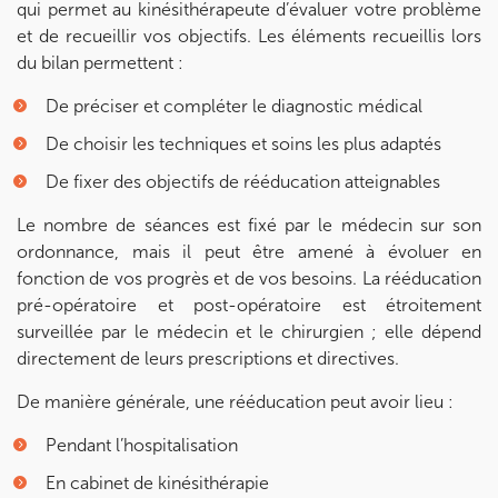
qui permet au kinésithérapeute d’évaluer votre problème
et de recueillir vos objectifs. Les éléments recueillis lors
du bilan permettent :
De préciser et compléter le diagnostic médical
De choisir les techniques et soins les plus adaptés
De fixer des objectifs de rééducation atteignables
Le nombre de séances est fixé par le médecin sur son
ordonnance, mais il peut être amené à évoluer en
fonction de vos progrès et de vos besoins. La rééducation
pré-opératoire et post-opératoire est étroitement
surveillée par le médecin et le chirurgien ; elle dépend
directement de leurs prescriptions et directives.
De manière générale, une rééducation peut avoir lieu :
Pendant l’hospitalisation
En cabinet de kinésithérapie