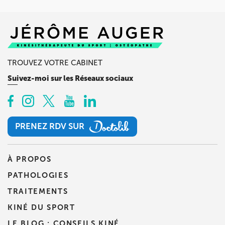
TROUVEZ VOTRE CABINET
Suivez-moi sur les Réseaux sociaux
PRENEZ RDV SUR
PRENEZ RDV SUR
À PROPOS
PATHOLOGIES
TRAITEMENTS
KINÉ DU SPORT
LE BLOG : CONSEILS KINÉ