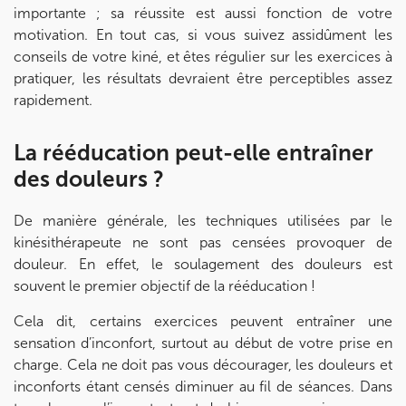
importante ; sa réussite est aussi fonction de votre
motivation. En tout cas, si vous suivez assidûment les
conseils de votre kiné, et êtes régulier sur les exercices à
pratiquer, les résultats devraient être perceptibles assez
rapidement.
La rééducation peut-elle entraîner
des douleurs ?
De manière générale, les techniques utilisées par le
kinésithérapeute ne sont pas censées provoquer de
douleur. En effet, le soulagement des douleurs est
souvent le premier objectif de la rééducation !
Cela dit, certains exercices peuvent entraîner une
sensation d’inconfort, surtout au début de votre prise en
charge. Cela ne doit pas vous décourager, les douleurs et
inconforts étant censés diminuer au fil de séances. Dans