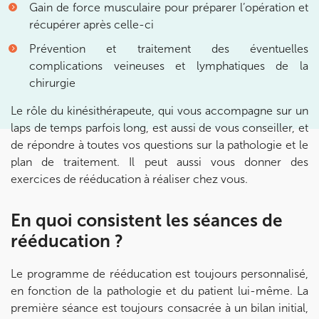
Gain de force musculaire pour préparer l’opération et
récupérer après celle-ci
Prévention et traitement des éventuelles
complications veineuses et lymphatiques de la
chirurgie
Le rôle du kinésithérapeute, qui vous accompagne sur un
laps de temps parfois long, est aussi de vous conseiller, et
de répondre à toutes vos questions sur la pathologie et le
plan de traitement. Il peut aussi vous donner des
exercices de rééducation à réaliser chez vous.
En quoi consistent les séances de
rééducation ?
Le programme de rééducation est toujours personnalisé,
en fonction de la pathologie et du patient lui-même. La
première séance est toujours consacrée à un bilan initial,