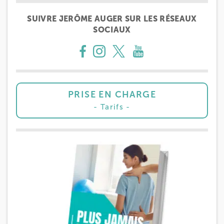
SUIVRE JERÔME AUGER SUR LES RÉSEAUX
SOCIAUX
PRISE EN CHARGE
Tarifs