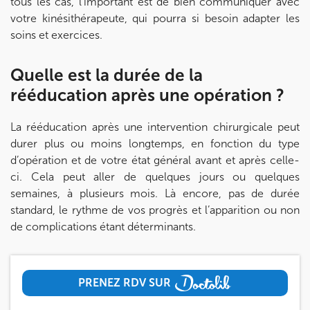
tous les cas, l’important est de bien communiquer avec
votre kinésithérapeute, qui pourra si besoin adapter les
soins et exercices.
Quelle est la durée de la
rééducation après une opération ?
La rééducation après une intervention chirurgicale peut
durer plus ou moins longtemps, en fonction du type
d’opération et de votre état général avant et après celle-
ci. Cela peut aller de quelques jours ou quelques
semaines, à plusieurs mois. Là encore, pas de durée
standard, le rythme de vos progrès et l’apparition ou non
de complications étant déterminants.
PRENEZ RDV SUR
PRENEZ RDV SUR