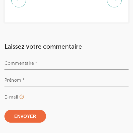
Laissez votre commentaire
Commentaire *
Prénom *
E-mail
ENVOYER