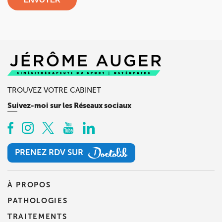
TROUVEZ VOTRE CABINET
Suivez-moi sur les Réseaux sociaux
PRENEZ RDV SUR
PRENEZ RDV SUR
À PROPOS
PATHOLOGIES
TRAITEMENTS