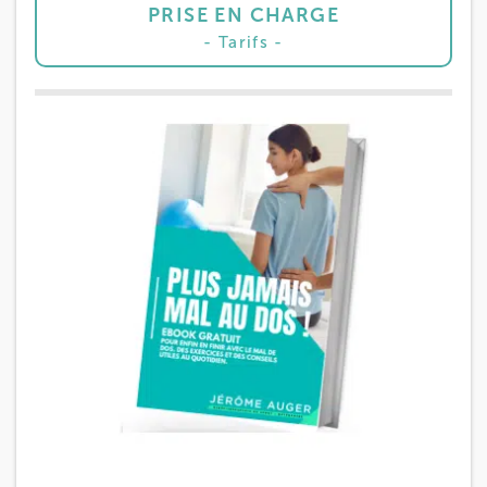
PRISE EN CHARGE
Tarifs