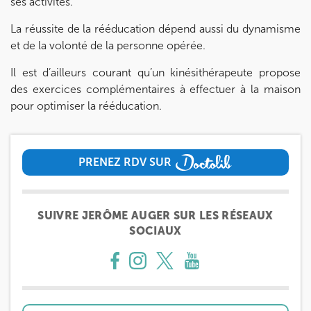
ses activités.
La réussite de la rééducation dépend aussi du dynamisme
et de la volonté de la personne opérée.
Il est d’ailleurs courant qu’un kinésithérapeute propose
des exercices complémentaires à effectuer à la maison
pour optimiser la rééducation.
PRENEZ RDV SUR
PRENEZ RDV SUR
SUIVRE JERÔME AUGER SUR LES RÉSEAUX
SOCIAUX