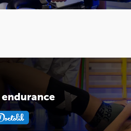
e endurance