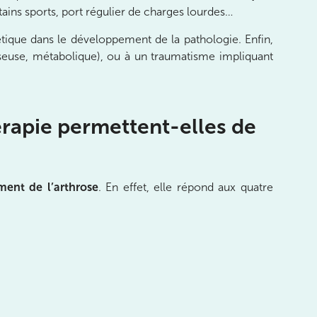
tains sports, port régulier de charges lourdes…
tique dans le développement de la pathologie. Enfin,
osseuse, métabolique), ou à un traumatisme impliquant
rapie permettent-elles de
ement de l’arthrose
. En effet, elle répond aux quatre