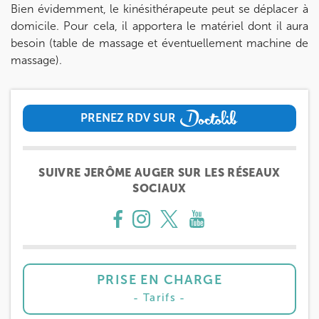
Bien évidemment, le kinésithérapeute peut se déplacer à
domicile. Pour cela, il apportera le matériel dont il aura
besoin (table de massage et éventuellement machine de
massage).
PRENEZ RDV SUR
PRENEZ RDV SUR
SUIVRE JERÔME AUGER SUR LES RÉSEAUX
SOCIAUX
PRISE EN CHARGE
Tarifs