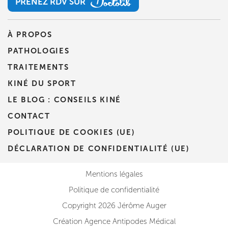
PRENEZ RDV SUR
PRENEZ RDV SUR
À PROPOS
PATHOLOGIES
TRAITEMENTS
KINÉ DU SPORT
LE BLOG : CONSEILS KINÉ
CONTACT
POLITIQUE DE COOKIES (UE)
DÉCLARATION DE CONFIDENTIALITÉ (UE)
Mentions légales
Politique de confidentialité
Copyright 2026 Jérôme Auger
Création Agence Antipodes Médical