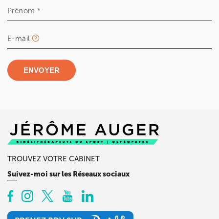
Prénom *
E-mail
ENVOYER
TROUVEZ VOTRE CABINET
Suivez-moi sur les Réseaux sociaux