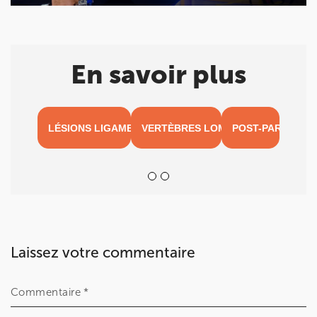
En savoir plus
LÉSIONS LIGAMENTAIRES
VERTÈBRES LOMBAIRES
POST-PARTUM
Laissez votre commentaire
Commentaire *