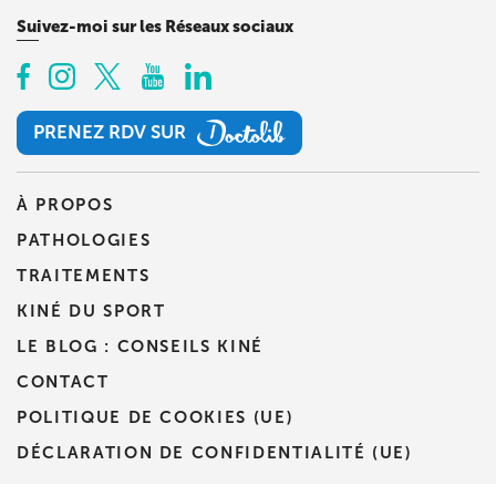
Suivez-moi sur les Réseaux sociaux
PRENEZ RDV SUR
PRENEZ RDV SUR
À PROPOS
PATHOLOGIES
TRAITEMENTS
KINÉ DU SPORT
LE BLOG : CONSEILS KINÉ
CONTACT
POLITIQUE DE COOKIES (UE)
DÉCLARATION DE CONFIDENTIALITÉ (UE)