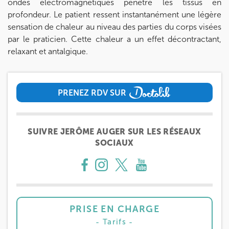
ondes électromagnétiques pénètre les tissus en
profondeur. Le patient ressent instantanément une légère
sensation de chaleur au niveau des parties du corps visées
par le praticien. Cette chaleur a un effet décontractant,
relaxant et antalgique.
PRENEZ RDV SUR
PRENEZ RDV SUR
SUIVRE JERÔME AUGER SUR LES RÉSEAUX
SOCIAUX
PRISE EN CHARGE
Tarifs