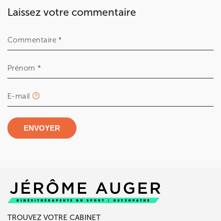
Laissez votre commentaire
Commentaire *
Prénom *
E-mail
ENVOYER
TROUVEZ VOTRE CABINET