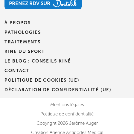
PRENEZ RDV SUR
PRENEZ RDV SUR
À PROPOS
PATHOLOGIES
TRAITEMENTS
KINÉ DU SPORT
LE BLOG : CONSEILS KINÉ
CONTACT
POLITIQUE DE COOKIES (UE)
DÉCLARATION DE CONFIDENTIALITÉ (UE)
Mentions légales
Politique de confidentialité
Copyright 2026 Jérôme Auger
Création Agence Antipodes Médical