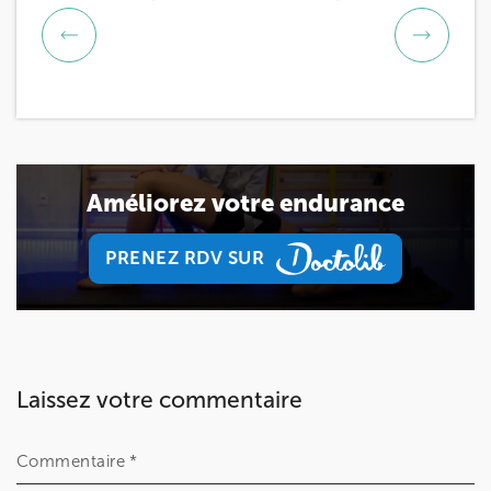
Améliorez votre endurance
PRENEZ RDV SUR
PRENEZ RDV SUR
Laissez votre commentaire
Commentaire *