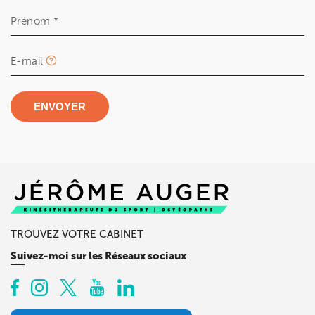
Prénom *
E-mail
ENVOYER
TROUVEZ VOTRE CABINET
Suivez-moi sur les Réseaux sociaux