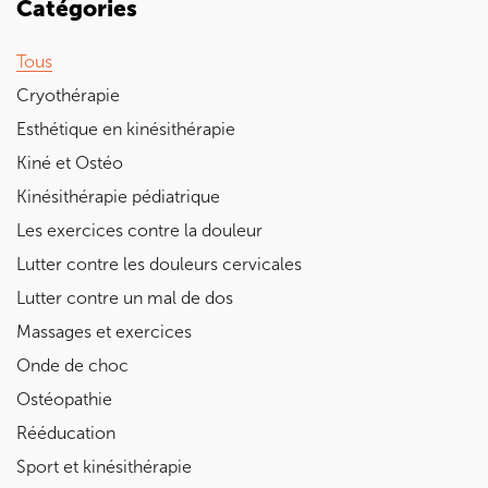
Catégories
Tous
Cryothérapie
Esthétique en kinésithérapie
Kiné et Ostéo
Kinésithérapie pédiatrique
Les exercices contre la douleur
Lutter contre les douleurs cervicales
Lutter contre un mal de dos
Massages et exercices
Onde de choc
Ostéopathie
Rééducation
Sport et kinésithérapie