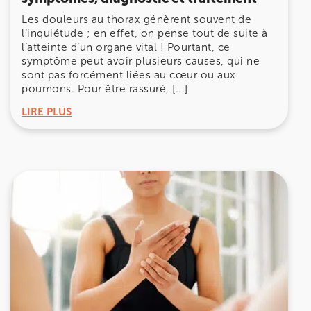
Les douleurs au thorax génèrent souvent de
l’inquiétude ; en effet, on pense tout de suite à
l’atteinte d’un organe vital ! Pourtant, ce
symptôme peut avoir plusieurs causes, qui ne
sont pas forcément liées au cœur ou aux
poumons. Pour être rassuré, [...]
LIRE PLUS