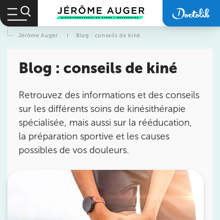
Jérôme Auger
I
Blog : conseils de kiné
Blog : conseils de kiné
Retrouvez des informations et des conseils
sur les différents soins de kinésithérapie
spécialisée, mais aussi sur la rééducation,
la préparation sportive et les causes
possibles de vos douleurs.