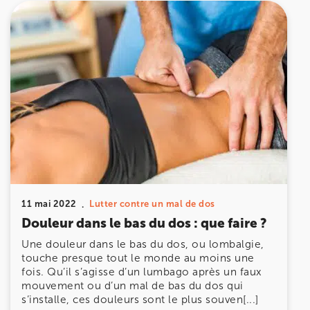
11 mai 2022
Lutter contre un mal de dos
Douleur dans le bas du dos : que faire ?
Une douleur dans le bas du dos, ou lombalgie,
touche presque tout le monde au moins une
fois. Qu’il s’agisse d’un lumbago après un faux
mouvement ou d’un mal de bas du dos qui
s’installe, ces douleurs sont le plus souven[...]