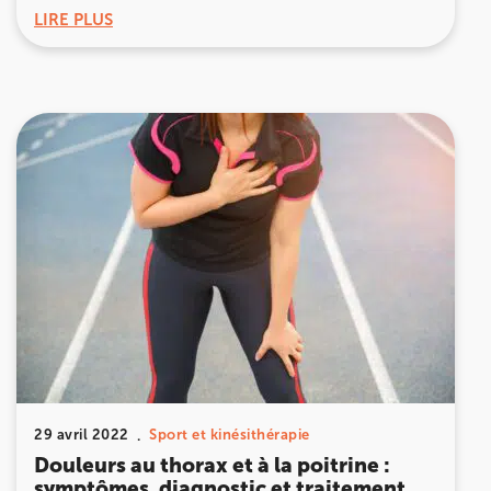
LIRE PLUS
29 avril 2022
Sport et kinésithérapie
Douleurs au thorax et à la poitrine :
symptômes, diagnostic et traitement