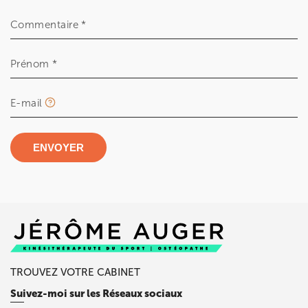
Commentaire *
Prénom *
E-mail
ENVOYER
TROUVEZ VOTRE CABINET
Suivez-moi sur les Réseaux sociaux