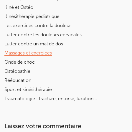
Kiné et Ostéo
Kinésithérapie pédiatrique
Les exercices contre la douleur
Lutter contre les douleurs cervicales
Lutter contre un mal de dos
Massages et exercices
Onde de choc
Ostéopathie
Rééducation
Sport et kinésithérapie
Traumatologie : fracture, entorse, luxation...
Laissez votre commentaire