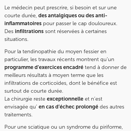
Le médecin peut prescrire, si besoin et sur une
courte durée,
des antalgiques ou des anti-
inflammatoires
pour passer le cap douloureux.
Des
infiltrations
sont réservées à certaines
situations.
Pour la tendinopathie du moyen fessier en
particulier, les travaux récents montrent qu’un
programme d’exercices encadré
tend à donner de
meilleurs résultats à moyen terme que les
infiltrations de corticoïdes, dont le bénéfice est
surtout de courte durée.
La chirurgie reste
exceptionnelle
et n’est
envisagée qu’
en cas d’échec prolongé
des autres
traitements.
Pour une sciatique ou un syndrome du piriforme,