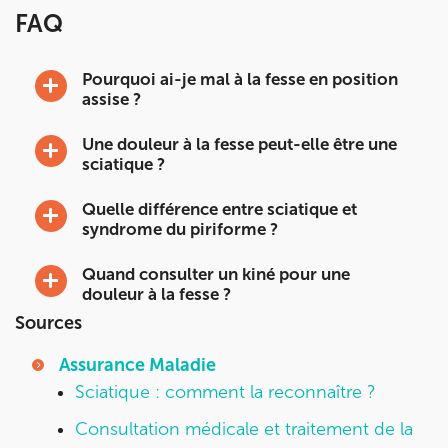
FAQ
Pourquoi ai-je mal à la fesse en position
assise ?
Une douleur à la fesse peut-elle être une
sciatique ?
Quelle différence entre sciatique et
syndrome du piriforme ?
Quand consulter un kiné pour une
douleur à la fesse ?
Sources
Assurance Maladie
Sciatique : comment la reconnaître ?
Consultation médicale et traitement de la