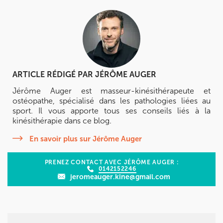
ARTICLE RÉDIGÉ PAR
JÉRÔME AUGER
Jérôme Auger est masseur-kinésithérapeute et
ostéopathe, spécialisé dans les pathologies liées au
sport. Il vous apporte tous ses conseils liés à la
kinésithérapie dans ce blog.
En savoir plus sur Jérôme Auger
PRENEZ CONTACT AVEC JÉRÔME AUGER :
0142152246
jeromeauger.kine@gmail.com