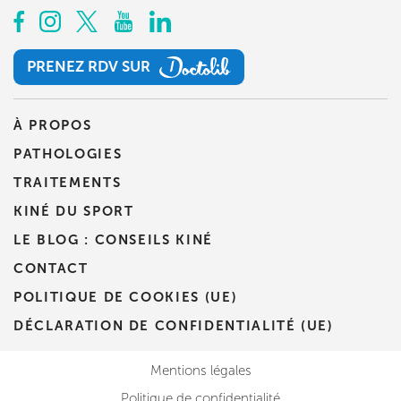
PRENEZ RDV SUR
PRENEZ RDV SUR
À PROPOS
PATHOLOGIES
TRAITEMENTS
KINÉ DU SPORT
LE BLOG : CONSEILS KINÉ
CONTACT
POLITIQUE DE COOKIES (UE)
DÉCLARATION DE CONFIDENTIALITÉ (UE)
Mentions légales
Politique de confidentialité