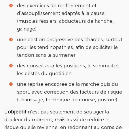
des exercices de renforcement et
d’assouplissement adaptés à la cause
(muscles fessiers, abducteurs de hanche,
gainage)
une gestion progressive des charges, surtout
pour les tendinopathies, afin de solliciter le
tendon sans le surmener
des conseils sur les positions, le sommeil et
les gestes du quotidien
une reprise encadrée de la marche puis du
sport, avec correction des facteurs de risque
(chaussage, technique de course, posture)
L’
objectif
n’est pas seulement de soulager la
douleur du moment, mais aussi de réduire le
risque qu’elle revienne, en redonnant au corps de