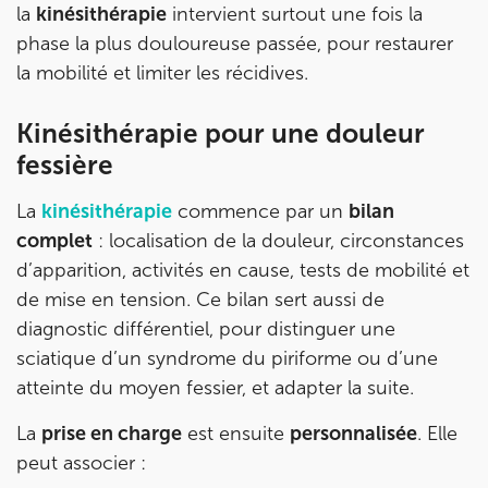
la
kinésithérapie
intervient surtout une fois la
phase la plus douloureuse passée, pour restaurer
la mobilité et limiter les récidives.
Kinésithérapie pour une douleur
fessière
La
kinésithérapie
commence par un
bilan
complet
: localisation de la douleur, circonstances
d’apparition, activités en cause, tests de mobilité et
de mise en tension. Ce bilan sert aussi de
diagnostic différentiel, pour distinguer une
sciatique d’un syndrome du piriforme ou d’une
atteinte du moyen fessier, et adapter la suite.
La
prise en charge
est ensuite
personnalisée
. Elle
peut associer :