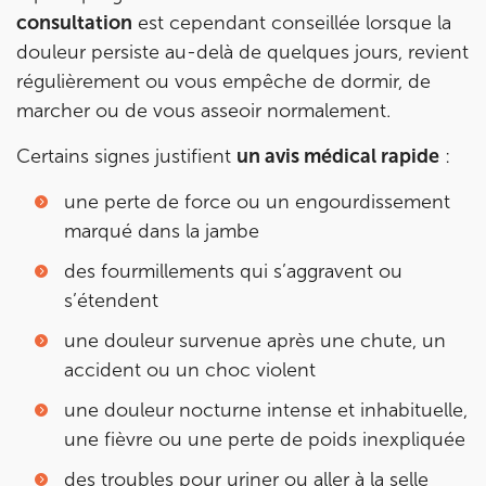
consultation
est cependant conseillée lorsque la
douleur persiste au-delà de quelques jours, revient
régulièrement ou vous empêche de dormir, de
marcher ou de vous asseoir normalement.
Certains signes justifient
un avis médical rapide
:
une perte de force ou un engourdissement
marqué dans la jambe
des fourmillements qui s’aggravent ou
s’étendent
une douleur survenue après une chute, un
accident ou un choc violent
une douleur nocturne intense et inhabituelle,
une fièvre ou une perte de poids inexpliquée
des troubles pour uriner ou aller à la selle