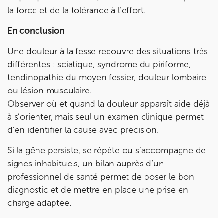
la force et de la tolérance à l’effort.
En conclusion
Une douleur à la fesse recouvre des situations très
différentes : sciatique, syndrome du piriforme,
tendinopathie du moyen fessier, douleur lombaire
ou lésion musculaire.
Observer où et quand la douleur apparaît aide déjà
à s’orienter, mais seul un examen clinique permet
d’en identifier la cause avec précision.
Si la gêne persiste, se répète ou s’accompagne de
signes inhabituels, un bilan auprès d’un
professionnel de santé permet de poser le bon
diagnostic et de mettre en place une prise en
charge adaptée.