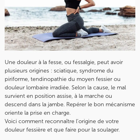
Une douleur à la fesse, ou fessalgie, peut avoir
plusieurs origines : sciatique, syndrome du
piriforme, tendinopathie du moyen fessier ou
douleur lombaire irradiée. Selon la cause, le mal
survient en position assise, à la marche ou
descend dans la jambe. Repérer le bon mécanisme
oriente la prise en charge.
Voici comment reconnaître l’origine de votre
douleur fessière et que faire pour la soulager.