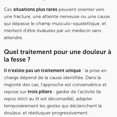
Ces
situations plus rares
peuvent orienter vers
une fracture, une atteinte nerveuse ou une cause
qui dépasse le champ musculo-squelettique, et
méritent d’être évaluées par un médecin sans
attendre.
Quel traitement pour une douleur à
la fesse ?
Il n’existe pas un traitement unique
: la prise en
charge dépend de la cause identifiée. Dans la
majorité des cas, l’approche est conservatrice et
repose sur
trois piliers
: garder de l’activité (le
repos strict au lit est déconseillé), adapter
temporairement les gestes qui déclenchent la
douleur, et rééduquer progressivement.