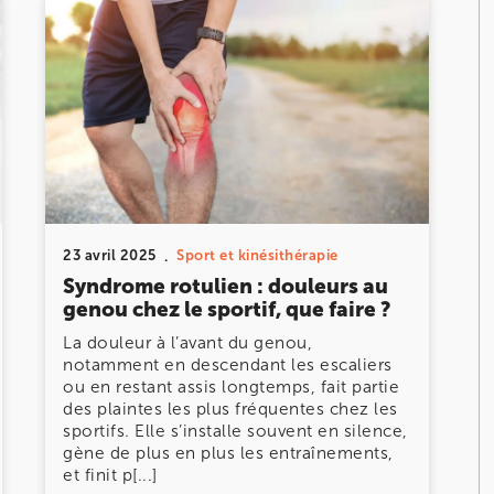
23 avril 2025
Sport et kinésithérapie
Syndrome rotulien : douleurs au
genou chez le sportif, que faire ?
La douleur à l’avant du genou,
notamment en descendant les escaliers
ou en restant assis longtemps, fait partie
des plaintes les plus fréquentes chez les
sportifs. Elle s’installe souvent en silence,
gène de plus en plus les entraînements,
et finit p[...]