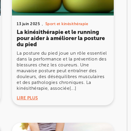
13 juin 2025
Sport et kinésithérapie
La kinésithérapie et le running
pour aider à améliorer la posture
du pied
La posture du pied joue un rôle essentiel
dans la performance et la prévention des
blessures chez les coureurs. Une
mauvaise posture peut entraîner des
douleurs, des déséquilibres musculaires
et des pathologies chroniques. La
kinésithérapie, associée[...]
LIRE PLUS