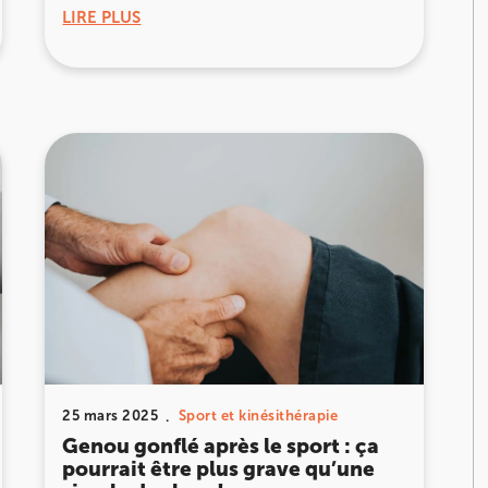
LIRE PLUS
25 mars 2025
Sport et kinésithérapie
Genou gonflé après le sport : ça
pourrait être plus grave qu’une