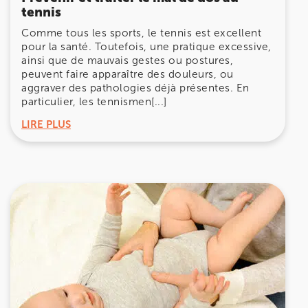
tennis
Comme tous les sports, le tennis est excellent
pour la santé. Toutefois, une pratique excessive,
ainsi que de mauvais gestes ou postures,
peuvent faire apparaître des douleurs, ou
aggraver des pathologies déjà présentes. En
particulier, les tennismen[...]
LIRE PLUS