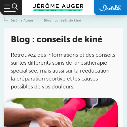
Jérôme Auger
I
Blog : conseils de kiné
Blog : conseils de kiné
Retrouvez des informations et des conseils
sur les différents soins de kinésithérapie
spécialisée, mais aussi sur la rééducation,
la préparation sportive et les causes
possibles de vos douleurs.