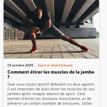
19 octobre 2020
Sport et kinésithérapie
Comment étirer les muscles de la jambe
?
Que vous soyez sportif débutant ou plus aguerri,
il est important de bien étirer les muscles de vos
jambes après chaque séance de sport. Cela
permet d’éviter les douleurs musculaires, et de
prévenir un certain nombre de blessures. Utiles