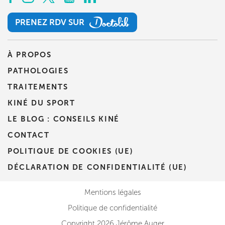
PRENEZ RDV SUR
PRENEZ RDV SUR
À PROPOS
PATHOLOGIES
TRAITEMENTS
KINÉ DU SPORT
LE BLOG : CONSEILS KINÉ
CONTACT
POLITIQUE DE COOKIES (UE)
DÉCLARATION DE CONFIDENTIALITÉ (UE)
Mentions légales
Politique de confidentialité
Copyright 2026 Jérôme Auger