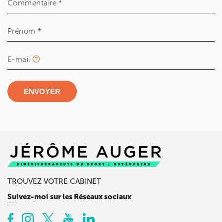
Commentaire *
Prénom *
E-mail
ENVOYER
TROUVEZ VOTRE CABINET
Suivez-moi sur les Réseaux sociaux