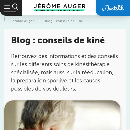
Jérôme Auger
I
Blog : conseils de kiné
Blog : conseils de kiné
Retrouvez des informations et des conseils
sur les différents soins de kinésithérapie
spécialisée, mais aussi sur la rééducation,
la préparation sportive et les causes
possibles de vos douleurs.
Prendre rendez-vous