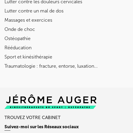
Lutter contre les douleurs cervicales
Lutter contre un mal de dos
Prenez RDV sur
Prenez RDV sur
Massages et exercices
Onde de choc
Ostéopathie
Rééducation
Sport et kinésithérapie
Traumatologie : fracture, entorse, luxation...
TROUVEZ VOTRE CABINET
Suivez-moi sur les Réseaux sociaux