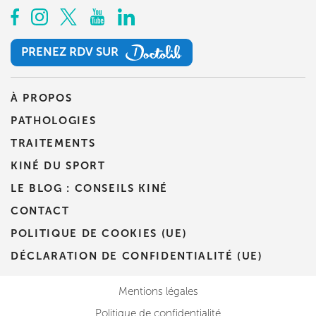
PRENEZ RDV SUR
PRENEZ RDV SUR
À PROPOS
PATHOLOGIES
TRAITEMENTS
KINÉ DU SPORT
LE BLOG : CONSEILS KINÉ
CONTACT
POLITIQUE DE COOKIES (UE)
DÉCLARATION DE CONFIDENTIALITÉ (UE)
Mentions légales
Politique de confidentialité