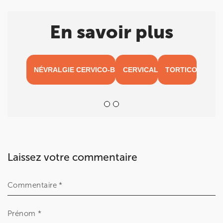
En savoir plus
NÉVRALGIE CERVICO-BRACHIALE
CERVICALGIE
TORTICOLIS
Laissez votre commentaire
Commentaire *
Prénom *