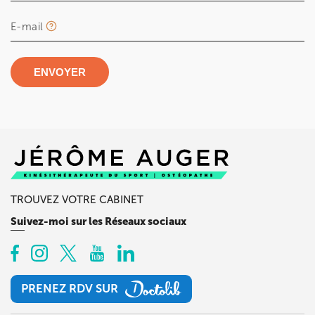
E-mail
ENVOYER
TROUVEZ VOTRE CABINET
Suivez-moi sur les Réseaux sociaux
PRENEZ RDV SUR
PRENEZ RDV SUR