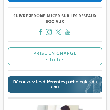
PRENEZ RDV SUR
SUIVRE JERÔME AUGER SUR LES RÉSEAUX
SOCIAUX
PRISE EN CHARGE
Tarifs
Découvrez les différentes pathologies du
cou