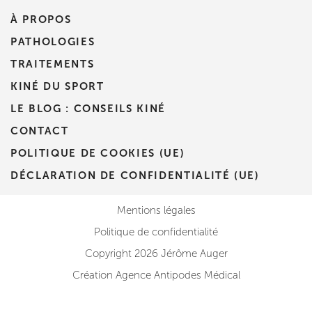
À PROPOS
PATHOLOGIES
TRAITEMENTS
KINÉ DU SPORT
LE BLOG : CONSEILS KINÉ
CONTACT
POLITIQUE DE COOKIES (UE)
DÉCLARATION DE CONFIDENTIALITÉ (UE)
Mentions légales
Politique de confidentialité
Copyright 2026 Jérôme Auger
Création Agence Antipodes Médical