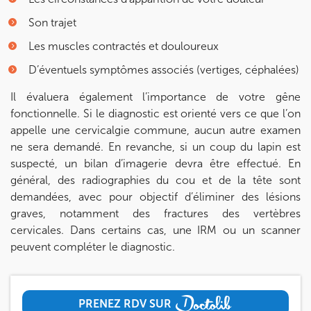
Son trajet
Les muscles contractés et douloureux
D’éventuels symptômes associés (vertiges, céphalées)
Il évaluera également l’importance de votre gêne
fonctionnelle. Si le diagnostic est orienté vers ce que l’on
appelle une cervicalgie commune, aucun autre examen
ne sera demandé. En revanche, si un coup du lapin est
suspecté, un bilan d’imagerie devra être effectué. En
général, des radiographies du cou et de la tête sont
demandées, avec pour objectif d’éliminer des lésions
graves, notamment des fractures des vertèbres
cervicales. Dans certains cas, une IRM ou un scanner
peuvent compléter le diagnostic.
PRENEZ RDV SUR