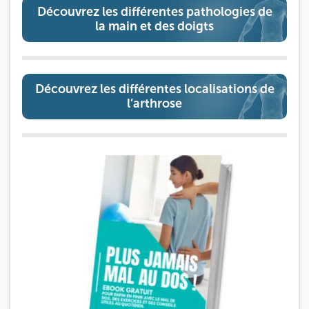
Découvrez les différentes pathologies de
la main et des doigts
Découvrez les différentes localisations de
l’arthrose