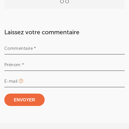
Laissez votre commentaire
Commentaire *
Prénom *
E-mail
ENVOYER