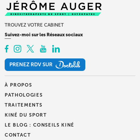
TROUVEZ VOTRE CABINET
Suivez-moi sur les Réseaux sociaux
PRENEZ RDV SUR
PRENEZ RDV SUR
À PROPOS
PATHOLOGIES
TRAITEMENTS
KINÉ DU SPORT
LE BLOG : CONSEILS KINÉ
CONTACT