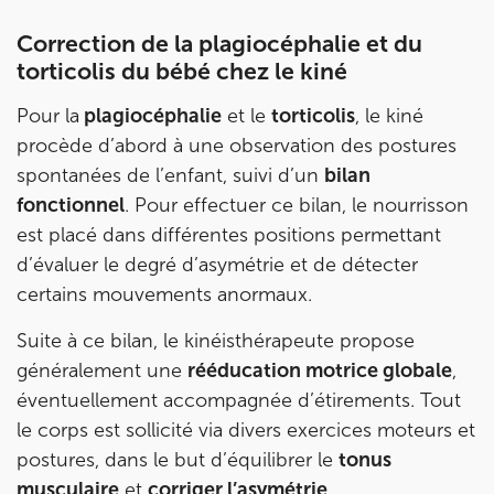
Correction de la plagiocéphalie et du
torticolis du bébé chez le kiné
Pour la
plagiocéphalie
et le
torticolis
, le kiné
procède d’abord à une observation des postures
spontanées de l’enfant, suivi d’un
bilan
fonctionnel
. Pour effectuer ce bilan, le nourrisson
est placé dans différentes positions permettant
d’évaluer le degré d’asymétrie et de détecter
certains mouvements anormaux.
Suite à ce bilan, le kinéisthérapeute propose
généralement une
rééducation motrice globale
,
éventuellement accompagnée d’étirements. Tout
le corps est sollicité via divers exercices moteurs et
postures, dans le but d’équilibrer le
tonus
musculaire
et
corriger l’asymétrie
.