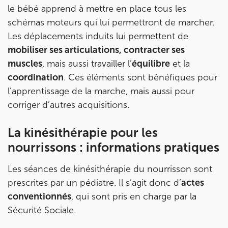
le bébé apprend à mettre en place tous les
schémas moteurs qui lui permettront de marcher.
Les déplacements induits lui permettent de
mobiliser ses articulations, contracter ses
muscles
, mais aussi travailler l’
équilibre
et la
coordination
. Ces éléments sont bénéfiques pour
l’apprentissage de la marche, mais aussi pour
corriger d’autres acquisitions.
La kinésithérapie pour les
nourrissons : informations pratiques
Les séances de kinésithérapie du nourrisson sont
prescrites par un pédiatre. Il s’agit donc d’
actes
conventionnés
, qui sont pris en charge par la
Sécurité Sociale.