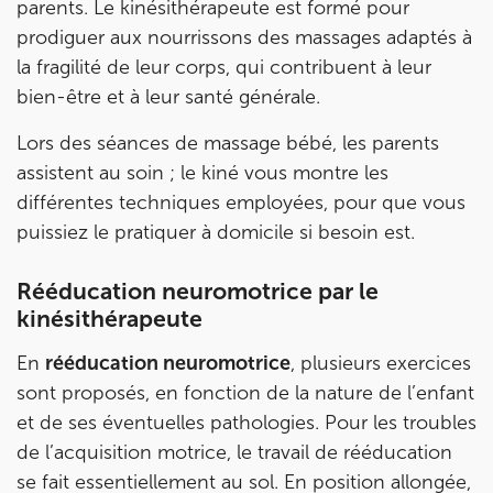
parents. Le kinésithérapeute est formé pour
prodiguer aux nourrissons des massages adaptés à
la fragilité de leur corps, qui contribuent à leur
bien-être et à leur santé générale.
Lors des séances de massage bébé, les parents
assistent au soin ; le kiné vous montre les
différentes techniques employées, pour que vous
puissiez le pratiquer à domicile si besoin est.
Rééducation neuromotrice par le
kinésithérapeute
En
rééducation neuromotrice
, plusieurs exercices
sont proposés, en fonction de la nature de l’enfant
et de ses éventuelles pathologies. Pour les troubles
de l’acquisition motrice, le travail de rééducation
se fait essentiellement au sol. En position allongée,