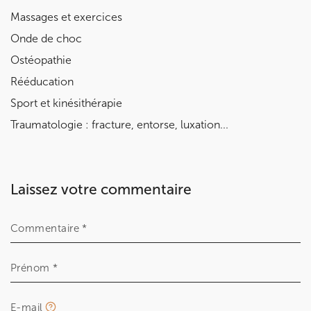
Massages et exercices
Onde de choc
Ostéopathie
Rééducation
Sport et kinésithérapie
Traumatologie : fracture, entorse, luxation...
Laissez votre commentaire
Commentaire *
Prénom *
E-mail