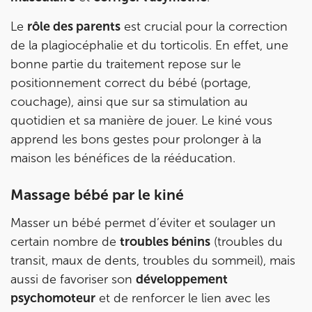
Le
rôle des parents
est crucial pour la correction
de la plagiocéphalie et du torticolis. En effet, une
bonne partie du traitement repose sur le
positionnement correct du bébé (portage,
couchage), ainsi que sur sa stimulation au
quotidien et sa manière de jouer. Le kiné vous
apprend les bons gestes pour prolonger à la
maison les bénéfices de la rééducation.
Massage bébé par le kiné
Masser un bébé permet d’éviter et soulager un
certain nombre de
troubles bénins
(troubles du
transit, maux de dents, troubles du sommeil), mais
aussi de favoriser son
développement
psychomoteur
et de renforcer le lien avec les