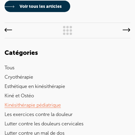
Voir tous les articles
Catégories
Tous
Cryothérapie
Esthétique en kinésithérapie
Kiné et Ostéo
Kinésithérapie pédiatrique
Les exercices contre la douleur
Lutter contre les douleurs cervicales
Lutter contre un mal de dos