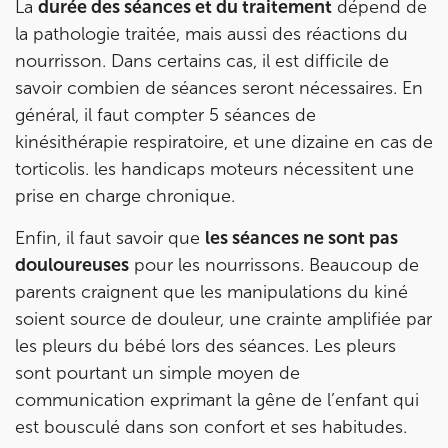
La
durée des séances et du traitement
dépend de
la pathologie traitée, mais aussi des réactions du
nourrisson. Dans certains cas, il est difficile de
savoir combien de séances seront nécessaires. En
général, il faut compter 5 séances de
kinésithérapie respiratoire, et une dizaine en cas de
torticolis. les handicaps moteurs nécessitent une
prise en charge chronique.
Enfin, il faut savoir que
les séances ne sont pas
douloureuses
pour les nourrissons. Beaucoup de
parents craignent que les manipulations du kiné
soient source de douleur, une crainte amplifiée par
les pleurs du bébé lors des séances. Les pleurs
sont pourtant un simple moyen de
communication exprimant la gêne de l’enfant qui
est bousculé dans son confort et ses habitudes.