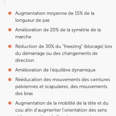
:
Augmentation moyenne de 15% de la
longueur de pas
Amélioration de 20% de la symétrie de la
marche
Réduction de 30% du “freezing” (blocage) lors
du démarrage ou des changements de
direction
Amélioration de l’équilibre dynamique
Rééducation des mouvements des ceintures
pelviennes et scapulaires, des mouvements
des bras
Augmentation de la mobilité de la tête et du
cou afin d’augmenter l’orientation des sens