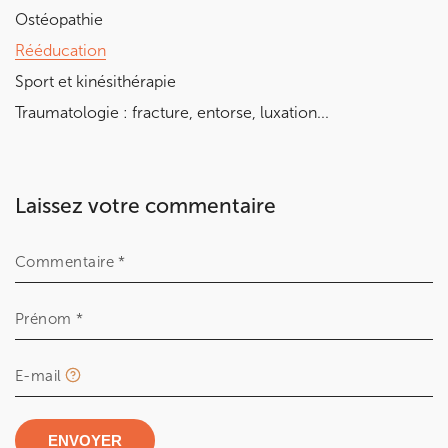
Ostéopathie
Rééducation
Sport et kinésithérapie
Traumatologie : fracture, entorse, luxation...
Laissez votre commentaire
Commentaire *
Prénom *
E-mail
ENVOYER