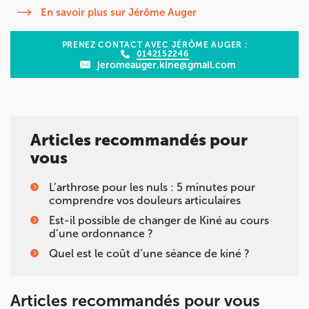
En savoir plus sur Jérôme Auger
PRENEZ CONTACT AVEC JÉRÔME AUGER :
0142152246
jeromeauger.kine@gmail.com
Articles recommandés pour
vous
L’arthrose pour les nuls : 5 minutes pour
comprendre vos douleurs articulaires
Est-il possible de changer de Kiné au cours
d’une ordonnance ?
Quel est le coût d’une séance de kiné ?
Articles recommandés pour vous