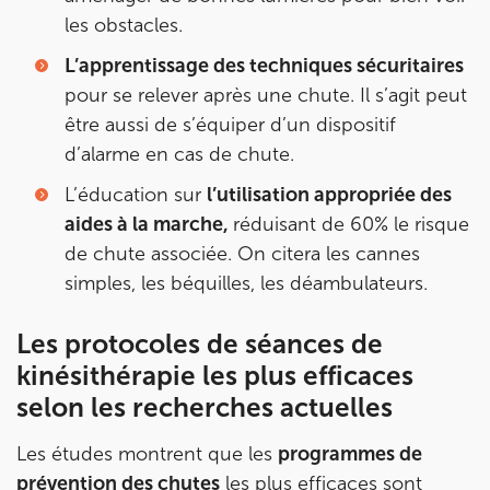
les obstacles.
L’apprentissage des techniques sécuritaires
pour se relever après une chute. Il s’agit peut
être aussi de s’équiper d’un dispositif
d’alarme en cas de chute.
L’éducation sur
l’utilisation appropriée des
aides à la marche,
réduisant de 60% le risque
de chute associée. On citera les cannes
simples, les béquilles, les déambulateurs.
Les protocoles de séances de
kinésithérapie les plus efficaces
selon les recherches actuelles
Les études montrent que les
programmes de
prévention des chutes
les plus efficaces sont