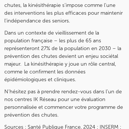
chutes, la kinésithérapie s’impose comme l’une
des interventions les plus efficaces pour maintenir
l’indépendance des seniors.
Dans un contexte de vieillissement de la
population française – les plus de 65 ans
représenteront 27% de la population en 2030 – la
prévention des chutes devient un enjeu sociétal
majeur. La kinésithérapie y joue un rôle central,
comme le confirment les données
épidémiologiques et cliniques.
N’hésitez pas à prendre rendez-vous dans l’un de
nos centres IK Réseau pour une évaluation
personnalisée et commencer votre programme de
prévention des chutes.
Sources : Santé Publique France, 2024 ; INSERM ;