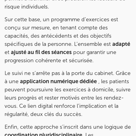
risque individuels.
Sur cette base, un programme d’exercices est
conçu sur mesure, en tenant compte des
capacités, des antécédents et des objectifs
spécifiques de la personne. L’ensemble est
adapté
et
ajusté au fil des séances
pour garantir une
progression cohérente et sécurisée.
Le suivi ne s’arrête pas à la porte du cabinet. Grâce
à une
application numérique dédiée
, les patients
peuvent poursuivre les exercices à domicile, suivre
leurs progrès et rester motivés entre les rendez-
vous. Ce lien digital renforce l’implication et la
régularité, deux clés du succès.
Enfin, cette approche s’inscrit dans une logique de
coordination pluridisciplinaire.
Les