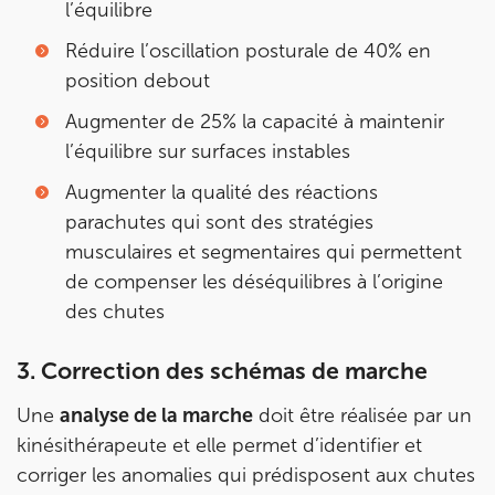
l’équilibre
Réduire l’oscillation posturale de 40% en
position debout
Augmenter de 25% la capacité à maintenir
l’équilibre sur surfaces instables
Augmenter la qualité des réactions
parachutes qui sont des stratégies
musculaires et segmentaires qui permettent
de compenser les déséquilibres à l’origine
des chutes
3. Correction des schémas de marche
Une
analyse de la marche
doit être réalisée par un
kinésithérapeute et elle permet d’identifier et
corriger les anomalies qui prédisposent aux chutes