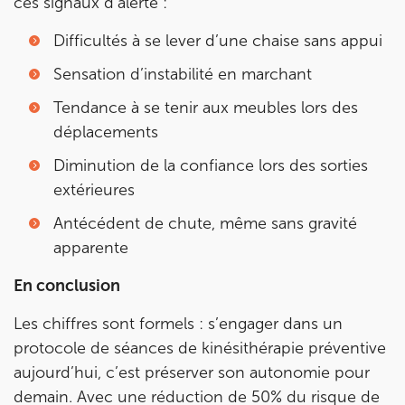
ces signaux d’alerte :
Difficultés à se lever d’une chaise sans appui
Sensation d’instabilité en marchant
Tendance à se tenir aux meubles lors des
déplacements
Diminution de la confiance lors des sorties
extérieures
Antécédent de chute, même sans gravité
apparente
En conclusion
Les chiffres sont formels : s’engager dans un
protocole de séances de kinésithérapie préventive
aujourd’hui, c’est préserver son autonomie pour
demain. Avec une réduction de 50% du risque de