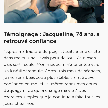
Témoignage : Jacqueline, 78 ans, a
retrouvé confiance
”
Après ma fracture du poignet suite à une chute
dans ma cuisine, j’avais peur de tout. Je n’osais
plus sortir seule. Mon médecin m’a orientée vers
un kinésithérapeute. Après trois mois de séances,
je me sens beaucoup plus stable. J’ai retrouvé
confiance en moi et j’ai même repris mes cours
d’aquagym. Ce qui a changé ma vie ? Des
exercices simples que je continue à faire tous les
jours chez moi.
”