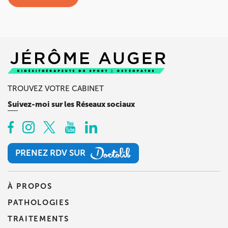
TROUVEZ VOTRE CABINET
Suivez-moi sur les Réseaux sociaux
PRENEZ RDV SUR
PRENEZ RDV SUR
À PROPOS
PATHOLOGIES
TRAITEMENTS