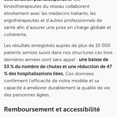
kinésithérapeutes du réseau collaborent
étroitement avec les médecins traitants, les
ergothérapeutes et d’autres professionnels de
santé afin d’assurer une prise en charge globale et
cohérente.
Les résultats enregistrés auprès de plus de 10 000
patients seniors suivis dans nos structures ces trois
dernières années sont sans appel :
une baisse de
53 % du nombre de chutes et une réduction de 47
% des hospitalisations liées.
Ces données
confirment l’efficacité de notre modèle et sa
capacité à améliorer durablement la qualité de vie
des personnes âgées.
Remboursement et accessibilité