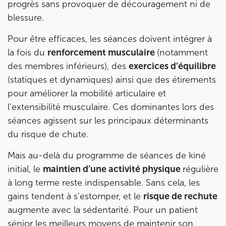
progrès sans provoquer de découragement ni de
blessure.
Pour être efficaces, les séances doivent intégrer à
la fois du
renforcement musculaire
(notamment
des membres inférieurs), des
exercices d’équilibre
(statiques et dynamiques) ainsi que des étirements
pour améliorer la mobilité articulaire et
l’extensibilité musculaire. Ces dominantes lors des
séances agissent sur les principaux déterminants
du risque de chute.
Mais au-delà du programme de séances de kiné
initial, le
maintien d’une activité physique
régulière
à long terme reste indispensable. Sans cela, les
gains tendent à s’estomper, et le
risque de rechute
augmente avec la sédentarité. Pour un patient
sénior les meilleurs moyens de maintenir son