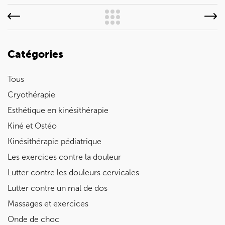
Catégories
Tous
Cryothérapie
Esthétique en kinésithérapie
Kiné et Ostéo
Kinésithérapie pédiatrique
Les exercices contre la douleur
Lutter contre les douleurs cervicales
Lutter contre un mal de dos
Massages et exercices
Onde de choc