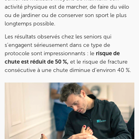
activité physique est de marcher, de faire du vélo
ou de jardiner ou de conserver son sport le plus
longtemps possible.
Les résultats observés chez les seniors qui
s’engagent sérieusement dans ce type de
protocole sont impressionnants : le
risque de
chute est réduit de 50 %,
et le risque de fracture
consécutive à une chute diminue d’environ 40 %.