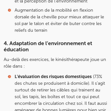
et la perception de l’environnement
Augmentation de la mobilité en flexion
dorsale de la cheville pour mieux attaquer le
sol par le talon et éviter de buter contre les
reliefs du terrain
4. Adaptation de l’environnement et
éducation
Au-delà des exercices, le kinésithérapeute joue un
rôle dans :
L’évaluation des risques domestiques
(73%
des chutes se produisent à domicile). Il s’agit
surtout de retirer les câbles qui trainent au
sol, les tapis, les boîtes et tout ce qui peut
encombrer la circulation chez soi. Il faut aussi
aménager de bonnes lumières pour bien voir