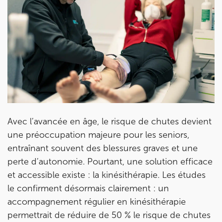
Avec l’avancée en âge, le risque de chutes devient
une préoccupation majeure pour les seniors,
entraînant souvent des blessures graves et une
perte d’autonomie. Pourtant, une solution efficace
et accessible existe : la kinésithérapie. Les études
le confirment désormais clairement : un
accompagnement régulier en kinésithérapie
permettrait de réduire de 50 % le risque de chutes