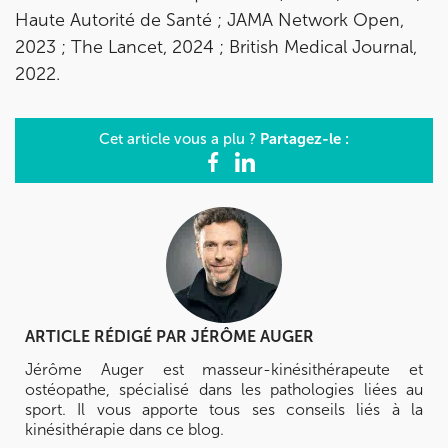
Haute Autorité de Santé ; JAMA Network Open,
2023 ; The Lancet, 2024 ; British Medical Journal,
2022.
Partagez-le :
Cet article vous a plu ?
ARTICLE RÉDIGÉ PAR
JÉRÔME AUGER
Jérôme Auger est masseur-kinésithérapeute et
ostéopathe, spécialisé dans les pathologies liées au
sport. Il vous apporte tous ses conseils liés à la
kinésithérapie dans ce blog.