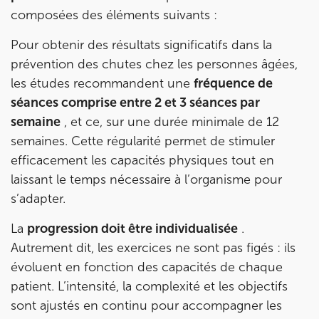
composées des éléments suivants :
Pour obtenir des résultats significatifs dans la
prévention des chutes chez les personnes âgées,
les études recommandent une
fréquence de
séances comprise entre 2 et 3 séances par
semaine
, et ce, sur une durée minimale de 12
semaines. Cette régularité permet de stimuler
efficacement les capacités physiques tout en
laissant le temps nécessaire à l’organisme pour
s’adapter.
La
progression doit être individualisée
.
Autrement dit, les exercices ne sont pas figés : ils
évoluent en fonction des capacités de chaque
patient. L’intensité, la complexité et les objectifs
sont ajustés en continu pour accompagner les