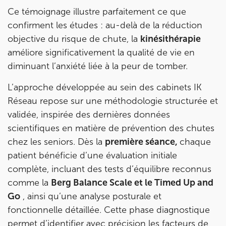
Ce témoignage illustre parfaitement ce que
confirment les études : au-delà de la réduction
objective du risque de chute, la
kinésithérapie
améliore significativement la qualité de vie en
diminuant l’anxiété liée à la peur de tomber.
L’approche développée au sein des cabinets IK
Réseau repose sur une méthodologie structurée et
validée, inspirée des dernières données
scientifiques en matière de prévention des chutes
chez les seniors. Dès la
première séance,
chaque
patient bénéficie d’une évaluation initiale
complète, incluant des tests d’équilibre reconnus
comme la
Berg Balance Scale et le Timed Up and
Go
, ainsi qu’une analyse posturale et
fonctionnelle détaillée. Cette phase diagnostique
permet d’identifier avec précision les facteurs de