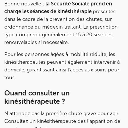
Bonne nouvelle :
la Sécurité Sociale prend en
charge les séances de kinésithérapie
prescrites
dans le cadre de la prévention des chutes, sur
ordonnance du médecin traitant. La prescription
type comprend généralement 15 à 20 séances,
renouvelables si nécessaire.
Pour les personnes âgées à mobilité réduite, les
kinésithérapeutes peuvent également intervenir à
domicile, garantissant ainsi l’accès aux soins pour
tous.
Quand consulter un
kinésithérapeute ?
N’attendez pas la première chute grave pour agir.
Consultez un kinésithérapeute dès l’apparition de