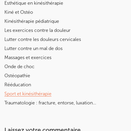
Esthétique en kinésithérapie
Kiné et Ostéo
Kinésithérapie pédiatrique
Les exercices contre la douleur
Lutter contre les douleurs cervicales
Lutter contre un mal de dos
Massages et exercices
Onde de choc
Ostéopathie
Rééducation
Sport et kinésithérapie
Traumatologie : fracture, entorse, luxation...
Laissez votre commentaire