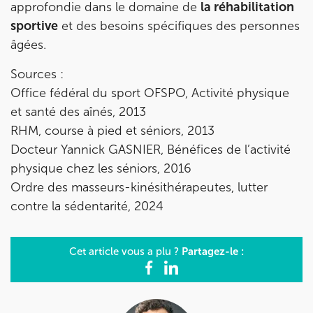
approfondie dans le domaine de
la réhabilitation
sportive
et des besoins spécifiques des personnes
âgées.
Sources :
Office fédéral du sport OFSPO, Activité physique
et santé des aînés, 2013
RHM, course à pied et séniors, 2013
Docteur Yannick GASNIER, Bénéfices de l’activité
physique chez les séniors, 2016
Ordre des masseurs-kinésithérapeutes, lutter
contre la sédentarité, 2024
Partagez-le :
Cet article vous a plu ?