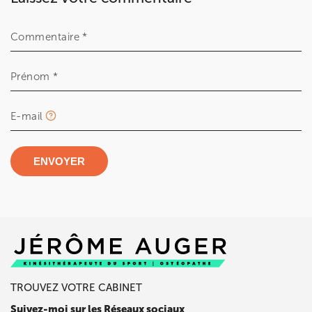
Commentaire *
Prénom *
E-mail
ENVOYER
TROUVEZ VOTRE CABINET
Suivez-moi sur les Réseaux sociaux