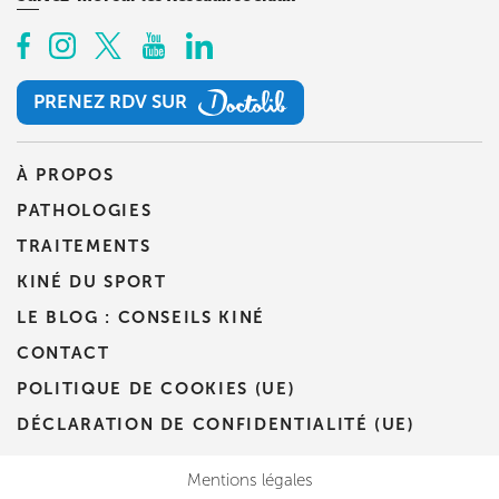
PRENEZ RDV SUR
PRENEZ RDV SUR
À PROPOS
PATHOLOGIES
TRAITEMENTS
KINÉ DU SPORT
LE BLOG : CONSEILS KINÉ
CONTACT
POLITIQUE DE COOKIES (UE)
DÉCLARATION DE CONFIDENTIALITÉ (UE)
Mentions légales