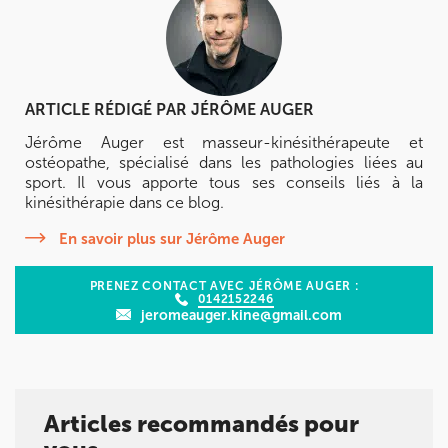
ARTICLE RÉDIGÉ PAR
JÉRÔME AUGER
Jérôme Auger est masseur-kinésithérapeute et
ostéopathe, spécialisé dans les pathologies liées au
sport. Il vous apporte tous ses conseils liés à la
kinésithérapie dans ce blog.
En savoir plus sur Jérôme Auger
PRENEZ CONTACT AVEC JÉRÔME AUGER :
0142152246
jeromeauger.kine@gmail.com
Articles recommandés pour