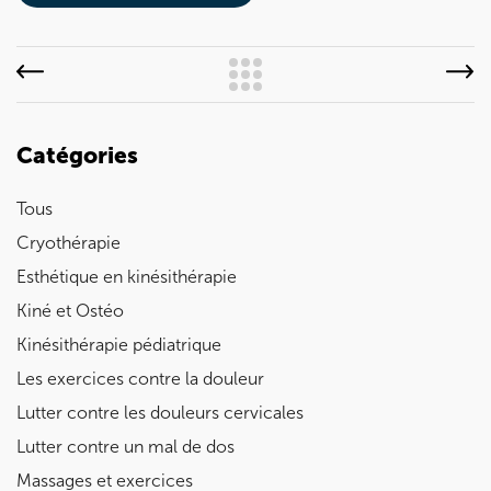
Catégories
Tous
Cryothérapie
Esthétique en kinésithérapie
Kiné et Ostéo
Kinésithérapie pédiatrique
Les exercices contre la douleur
Lutter contre les douleurs cervicales
Lutter contre un mal de dos
Massages et exercices