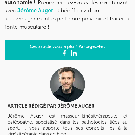
autonomie !
Prenez rendez-vous dès maintenant
avec
Jérôme Auger
et bénéficiez d’un
accompagnement expert pour prévenir et traiter la
fonte musculaire
!
Partagez-le :
Cet article vous a plu ?
ARTICLE RÉDIGÉ PAR
JÉRÔME AUGER
Jérôme Auger est masseur-kinésithérapeute et
ostéopathe, spécialisé dans les pathologies liées au
sport. Il vous apporte tous ses conseils liés à la
kinésithérapie dans ce blog.