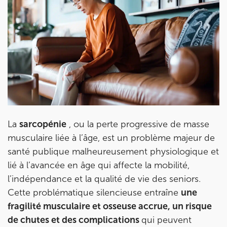
La
sarcopénie
, ou la perte progressive de masse
musculaire liée à l’âge, est un problème majeur de
santé publique malheureusement physiologique et
lié à l’avancée en âge qui affecte la mobilité,
l’indépendance et la qualité de vie des seniors.
Cette problématique silencieuse entraîne
une
fragilité musculaire et osseuse accrue, un risque
de chutes et des complications
qui peuvent