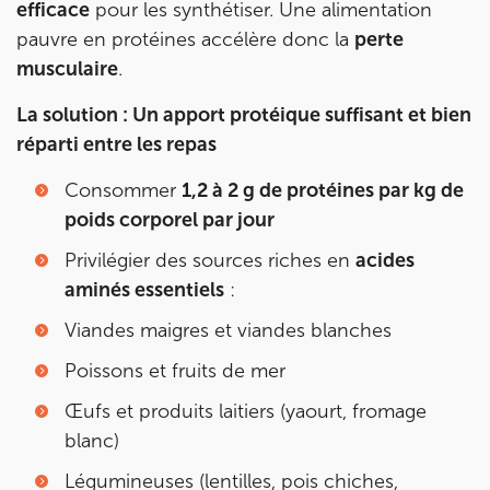
efficace
pour les synthétiser. Une alimentation
pauvre en protéines accélère donc la
perte
musculaire
.
La solution : Un apport protéique suffisant et bien
réparti entre les repas
Consommer
1,2 à 2 g de protéines par kg de
poids corporel par jour
Privilégier des sources riches en
acides
aminés essentiels
:
Viandes maigres et viandes blanches
Poissons et fruits de mer
Œufs et produits laitiers (yaourt, fromage
blanc)
Légumineuses (lentilles, pois chiches,