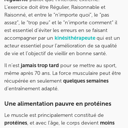
L’exercice doit être Régulier, Raisonnable et
Raisonné, et entre le “n’importe quoi”, le “pas
assez”, le “trop peu” et le “n’importe comment” il
est essentiel d’éviter les erreurs en se faisant
accompagner par un
kinésithérapeute
qui est un
acteur essentiel pour l’amélioration de sa qualité
de vie et l’objectif de vieillir en bonne santé.
Il n’est
jamais trop tard
pour se mettre au sport,
même après 70 ans. La force musculaire peut être
récupérée en seulement
quelques semaines
d’entraînement adapté.
Une alimentation pauvre en protéines
Le muscle est principalement constitué de
protéines
, et avec l’âge, le corps devient
moins