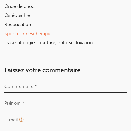
Onde de choc
Ostéopathie
Rééducation
Sport et kinésithérapie
Traumatologie : fracture, entorse, luxation...
Laissez votre commentaire
Commentaire *
Prénom *
E-mail