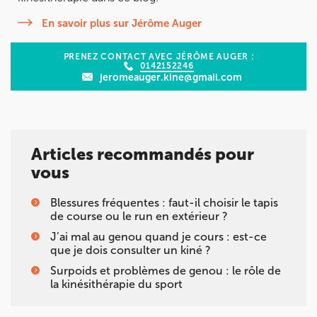
En savoir plus sur Jérôme Auger
PRENEZ CONTACT AVEC JÉRÔME AUGER :
0142152246
jeromeauger.kine@gmail.com
Articles recommandés pour
vous
Blessures fréquentes : faut-il choisir le tapis
de course ou le run en extérieur ?
J’ai mal au genou quand je cours : est-ce
que je dois consulter un kiné ?
Surpoids et problèmes de genou : le rôle de
la kinésithérapie du sport