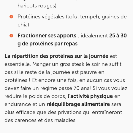
haricots rouges)
Protéines végétales (tofu, tempeh, graines de
chia)
Fractionner ses apports
: idéalement
25 à 30
g de protéines par repas
La répartition des protéines sur la journée
est
essentielle. Manger un gros steak le soir ne suffit
pas si le reste de la journée est pauvre en
protéines ! Et encore une fois, en aucun cas vous
devez faire un régime passé 70 ans! Si vous voulez
réduire le poids de corps,
l’activité physique
en
endurance et un
rééquilibrage alimentaire
sera
plus efficace que des privations qui entraîneront
des carences et des maladies.