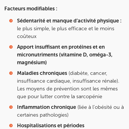
Facteurs modifiables :
Sédentarité et manque d’activité physique :
le plus simple, le plus efficace et le moins
coûteux
Apport insuffisant en protéines et en
micronutriments (vitamine D, oméga-3,
magnésium)
Maladies chroniques
(diabète, cancer,
insuffisance cardiaque, insuffisance rénale).
Les moyens de prévention sont les mêmes
que pour lutter contre la sarcopénie
Inflammation chronique
(liée à l’obésité ou à
certaines pathologies)
Hospitalisations et périodes