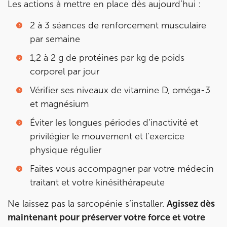
Les actions à mettre en place dès aujourd’hui :
2 à 3 séances de renforcement musculaire
par semaine
1,2 à 2 g de protéines par kg de poids
corporel par jour
Vérifier ses niveaux de vitamine D, oméga-3
et magnésium
Éviter les longues périodes d’inactivité et
privilégier le mouvement et l’exercice
physique régulier
Faites vous accompagner par votre médecin
traitant et votre kinésithérapeute
Ne laissez pas la sarcopénie s’installer.
Agissez dès
maintenant pour préserver votre force et votre