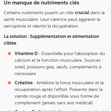
Un manque de nutriments clés
Certains nutriments jouent un rôle
crucial
dans la
santé musculaire. Leur carence peut aggraver la
sarcopénie et ralentir la récupération.
La solution : Supplémentation et alimentation
ciblée
Vitamine D
: Essentielle pour l’absorption du
calcium et la fonction musculaire. Sources :
soleil, poissons gras, œufs, compléments si
nécessaire
Créatine
: Améliore la force musculaire et la
récupération après l’effort. Présente dans la
viande rouge et disponible sous forme de
complément (jamais sans avis médical)