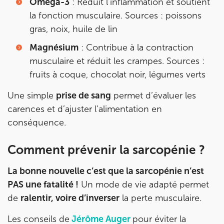
Oméga-3
: Réduit l’inflammation et soutient
la fonction musculaire. Sources : poissons
gras, noix, huile de lin
Magnésium
: Contribue à la contraction
musculaire et réduit les crampes. Sources :
fruits à coque, chocolat noir, légumes verts
Une simple
prise de sang
permet d’évaluer les
carences et d’ajuster l’alimentation en
conséquence.
Comment prévenir la sarcopénie ?
La bonne nouvelle c’est que la sarcopénie n’est
PAS une fatalité !
Un mode de vie adapté permet
de
ralentir, voire d’inverser
la perte musculaire.
Les conseils de
Jérôme Auger
pour éviter la