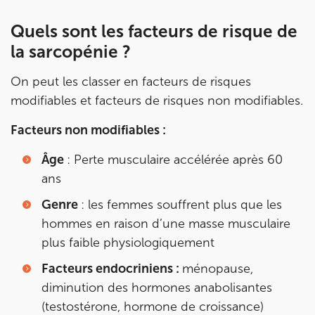
Quels sont les facteurs de risque de
la sarcopénie ?
On peut les classer en facteurs de risques
modifiables et facteurs de risques non modifiables.
Facteurs non modifiables :
Âge
: Perte musculaire accélérée après 60
ans
Genre
: les femmes souffrent plus que les
hommes en raison d’une masse musculaire
plus faible physiologiquement
Facteurs endocriniens :
ménopause,
diminution des hormones anabolisantes
(testostérone, hormone de croissance)