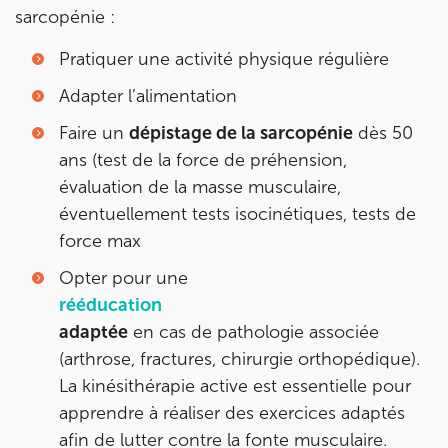
sarcopénie :
Pratiquer une activité physique régulière
Adapter l’alimentation
Faire un
dépistage de la sarcopénie
dès 50
ans (test de la force de préhension,
évaluation de la masse musculaire,
éventuellement tests isocinétiques, tests de
force max
Opter pour une
rééducation
adaptée
en cas de pathologie associée
(arthrose, fractures, chirurgie orthopédique).
La kinésithérapie active est essentielle pour
apprendre à réaliser des exercices adaptés
afin de lutter contre la fonte musculaire.