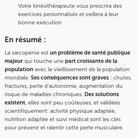
Votre kinésithérapeute vous prescrira des
exercices personnalisés et veillera à leur
bonne exécution
En résumé :
La sarcopénie est
un problème de santé publique
majeur
qui touche une
part croissante de la
population
avec le vieillissement de la population
mondiale.
Ses conséquences sont graves
: chutes,
fractures, perte d’autonomie, augmentation du
risque de maladies chroniques.
Des solutions
existent
, elles sont peu coûteuses, et validées
scientifiquement: activité physique adaptée,
nutrition adaptée et suivi médical sont les clés
pour prévenir et ralentir cette perte musculaire.