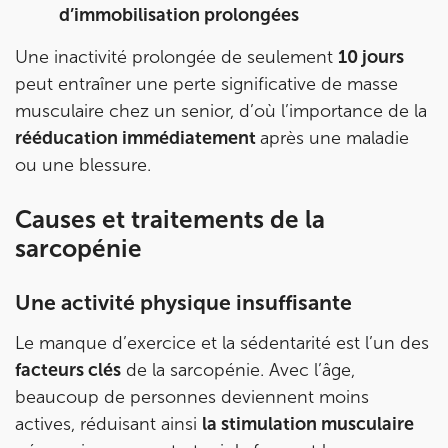
d’immobilisation prolongées
Une inactivité prolongée de seulement
10 jours
peut entraîner une perte significative de masse
musculaire chez un senior, d’où l’importance de la
rééducation immédiatement
après une maladie
ou une blessure.
Causes et traitements de la
sarcopénie
Une activité physique insuffisante
Le manque d’exercice et la sédentarité est l’un des
facteurs clés
de la sarcopénie. Avec l’âge,
beaucoup de personnes deviennent moins
actives, réduisant ainsi
la stimulation musculaire