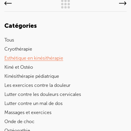
Catégories
Tous
Cryothérapie
Esthétique en kinésithérapie
Kiné et Ostéo
Kinésithérapie pédiatrique
Les exercices contre la douleur
Lutter contre les douleurs cervicales
Lutter contre un mal de dos
Massages et exercices
Onde de choc
Ostéopathie