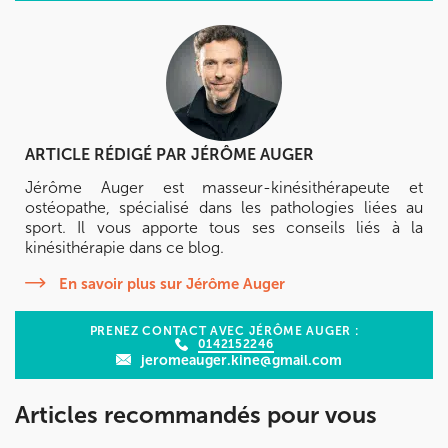
ARTICLE RÉDIGÉ PAR
JÉRÔME AUGER
Jérôme Auger est masseur-kinésithérapeute et
ostéopathe, spécialisé dans les pathologies liées au
sport. Il vous apporte tous ses conseils liés à la
kinésithérapie dans ce blog.
En savoir plus sur Jérôme Auger
PRENEZ CONTACT AVEC JÉRÔME AUGER :
0142152246
jeromeauger.kine@gmail.com
Articles recommandés pour vous