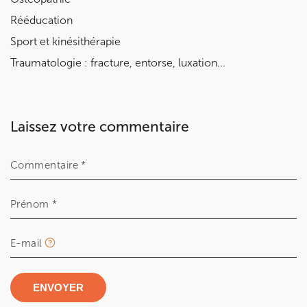
Rééducation
Sport et kinésithérapie
Traumatologie : fracture, entorse, luxation...
Laissez votre commentaire
Commentaire *
Prénom *
E-mail
ENVOYER