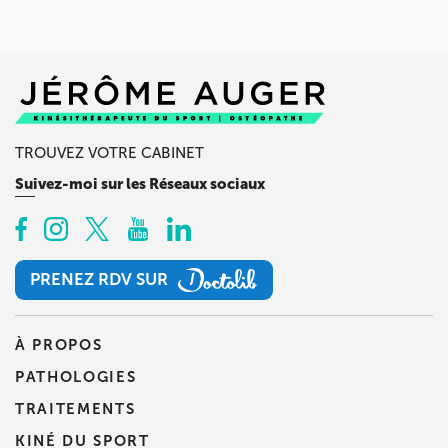
TROUVEZ VOTRE CABINET
Suivez-moi sur les Réseaux sociaux
PRENEZ RDV SUR
PRENEZ RDV SUR
À PROPOS
PATHOLOGIES
TRAITEMENTS
KINÉ DU SPORT