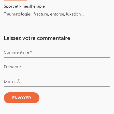
Sport et kinésithérapie
Traumatologie : fracture, entorse, luxation...
Laissez votre commentaire
Commentaire *
Prénom *
E-mail
ENVOYER