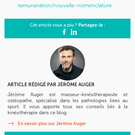
remuneration/nouvelle-nomenclature
Partagez-le :
Cet article vous a plu ?
ARTICLE RÉDIGÉ PAR
JÉRÔME AUGER
Jérôme Auger est masseur-kinésithérapeute et
ostéopathe, spécialisé dans les pathologies liées au
sport. Il vous apporte tous ses conseils liés à la
kinésithérapie dans ce blog.
En savoir plus sur Jérôme Auger