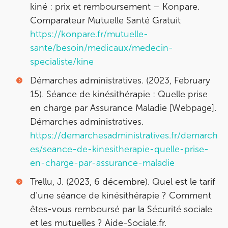
kiné : prix et remboursement – Konpare.
Comparateur Mutuelle Santé Gratuit
https://konpare.fr/mutuelle-
sante/besoin/medicaux/medecin-
specialiste/kine
Démarches administratives. (2023, February
15).
Séance de kinésithérapie : Quelle prise
en charge par Assurance Maladie
[Webpage].
Démarches administratives.
https://demarchesadministratives.fr/demarch
es/seance-de-kinesitherapie-quelle-prise-
en-charge-par-assurance-maladie
Trellu, J. (2023, 6 décembre). Quel est le tarif
d’une séance de kinésithérapie ? Comment
êtes-vous remboursé par la Sécurité sociale
et les mutuelles ? Aide-Sociale.fr.