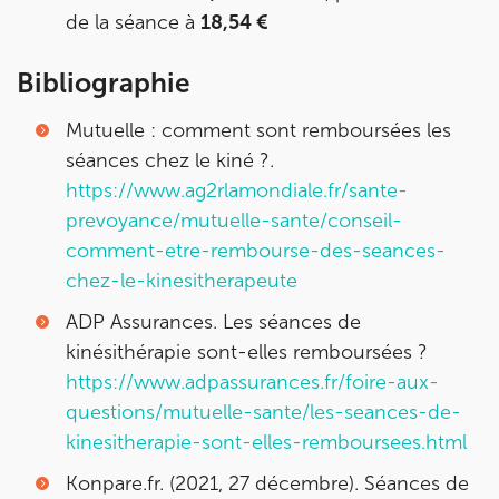
de la séance à
18,54 €
Bibliographie
Mutuelle : comment sont remboursées les
séances chez le kiné ?.
https://www.ag2rlamondiale.fr/sante-
prevoyance/mutuelle-sante/conseil-
comment-etre-rembourse-des-seances-
chez-le-kinesitherapeute
ADP Assurances. Les séances de
kinésithérapie sont-elles remboursées ?
https://www.adpassurances.fr/foire-aux-
questions/mutuelle-sante/les-seances-de-
kinesitherapie-sont-elles-remboursees.html
Konpare.fr. (2021, 27 décembre). Séances de