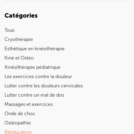
Catégories
Tous
Cryothérapie
Esthétique en kinésithérapie
Kiné et Ostéo
Kinésithérapie pédiatrique
Les exercices contre la douleur
Lutter contre les douleurs cervicales
Lutter contre un mal de dos
Massages et exercices
Onde de choc
Ostéopathie
Rééducation