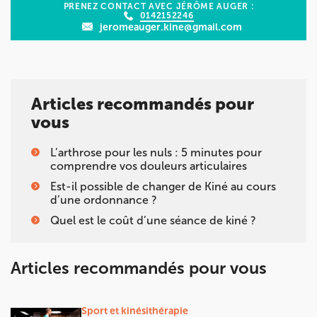
PRENEZ CONTACT AVEC JÉRÔME AUGER :
0142152246
jeromeauger.kine@gmail.com
Articles recommandés pour
vous
L’arthrose pour les nuls : 5 minutes pour
comprendre vos douleurs articulaires
Est-il possible de changer de Kiné au cours
d’une ordonnance ?
Quel est le coût d’une séance de kiné ?
Articles recommandés pour vous
Sport et kinésithérapie