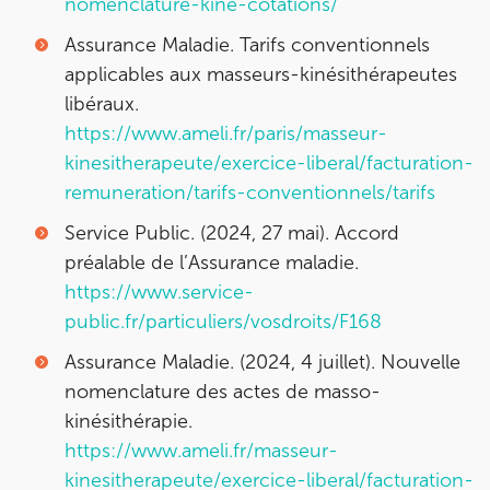
nomenclature-kine-cotations/
Assurance Maladie. Tarifs conventionnels
applicables aux masseurs-kinésithérapeutes
libéraux.
https://www.ameli.fr/paris/masseur-
kinesitherapeute/exercice-liberal/facturation-
remuneration/tarifs-conventionnels/tarifs
Service Public. (2024, 27 mai). Accord
préalable de l’Assurance maladie.
https://www.service-
public.fr/particuliers/vosdroits/F168
Assurance Maladie. (2024, 4 juillet). Nouvelle
nomenclature des actes de masso-
kinésithérapie.
https://www.ameli.fr/masseur-
kinesitherapeute/exercice-liberal/facturation-