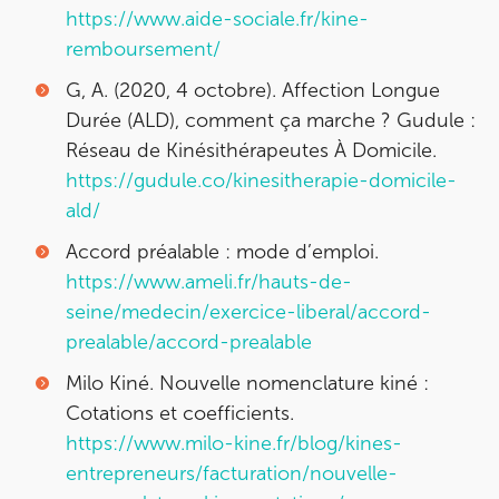
https://www.aide-sociale.fr/kine-
remboursement/
G, A. (2020, 4 octobre). Affection Longue
Durée (ALD), comment ça marche ? Gudule :
Réseau de Kinésithérapeutes À Domicile.
https://gudule.co/kinesitherapie-domicile-
ald/
Accord préalable : mode d’emploi.
https://www.ameli.fr/hauts-de-
seine/medecin/exercice-liberal/accord-
prealable/accord-prealable
Milo Kiné. Nouvelle nomenclature kiné :
Cotations et coefficients.
https://www.milo-kine.fr/blog/kines-
entrepreneurs/facturation/nouvelle-