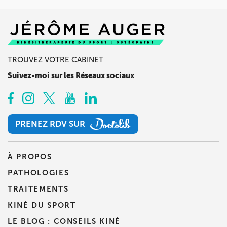
TROUVEZ VOTRE CABINET
Suivez-moi sur les Réseaux sociaux
PRENEZ RDV SUR
PRENEZ RDV SUR
À PROPOS
PATHOLOGIES
TRAITEMENTS
KINÉ DU SPORT
LE BLOG : CONSEILS KINÉ