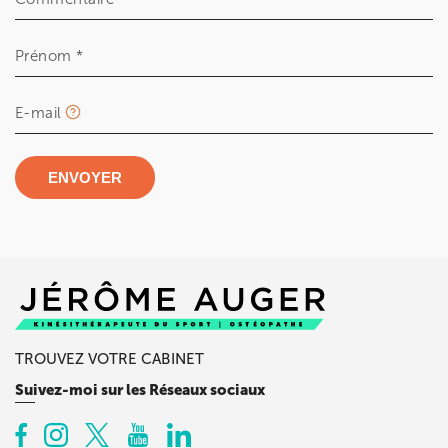
Prénom *
E-mail
ENVOYER
TROUVEZ VOTRE CABINET
Suivez-moi sur les Réseaux sociaux