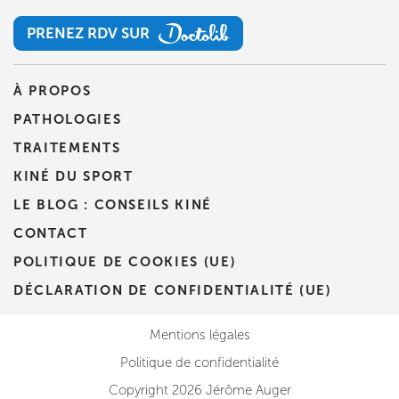
PRENEZ RDV SUR
PRENEZ RDV SUR
À PROPOS
PATHOLOGIES
TRAITEMENTS
KINÉ DU SPORT
LE BLOG : CONSEILS KINÉ
CONTACT
POLITIQUE DE COOKIES (UE)
DÉCLARATION DE CONFIDENTIALITÉ (UE)
Mentions légales
Politique de confidentialité
Copyright 2026 Jérôme Auger