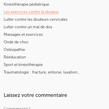
Kinésithérapie pédiatrique
Les exercices contre la douleur
Lutter contre les douleurs cervicales
Lutter contre un mal de dos
Massages et exercices
Onde de choc
Ostéopathie
Rééducation
Sport et kinésithérapie
Traumatologie : fracture, entorse, luxation...
Laissez votre commentaire
Commentaire *