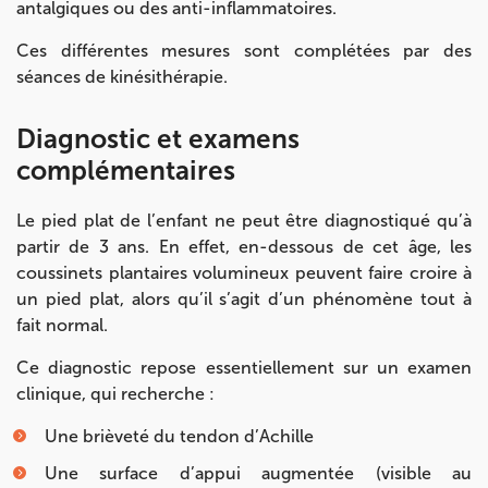
antalgiques ou des anti-inflammatoires.
Ces différentes mesures sont complétées par des
séances de kinésithérapie.
Diagnostic et examens
complémentaires
Le pied plat de l’enfant ne peut être diagnostiqué qu’à
partir de 3 ans. En effet, en-dessous de cet âge, les
coussinets plantaires volumineux peuvent faire croire à
un pied plat, alors qu’il s’agit d’un phénomène tout à
fait normal.
Ce diagnostic repose essentiellement sur un examen
clinique, qui recherche :
Une brièveté du tendon d’Achille
Une surface d’appui augmentée (visible au