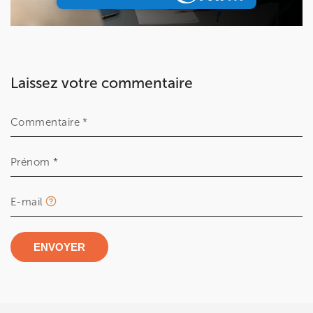
PRENEZ RDV SUR
Laissez votre commentaire
Commentaire *
Prénom *
E-mail
ENVOYER