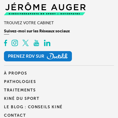
TROUVEZ VOTRE CABINET
Suivez-moi sur les Réseaux sociaux
PRENEZ RDV SUR
PRENEZ RDV SUR
À PROPOS
PATHOLOGIES
TRAITEMENTS
KINÉ DU SPORT
LE BLOG : CONSEILS KINÉ
CONTACT