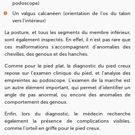
podoscope)
Un valgus calcanéen (orientation de l’os du talon
vers l’intérieur)
La posture, et tous les segments du membre inférieur,
sont également inspectés. En effet, il n’est pas rare que
ces malformations s’accompagnent d’anomalies des
chevilles, des genoux et des hanches.
Comme pour le pied plat, le diagnostic du pied creux
repose sur l’examen clinique du pied, et l’analyse des
empreintes au podoscope. L’examen de la marche est
un autre élément important, qui permet d’identifier un
angle de pas anormal, ou encore des anomalies de
comportement des genoux.
Enfin, lors du diagnostic, le médecin recherche
également la présence de complications visibles,
comme l’orteil en griffe pour le pied creux.