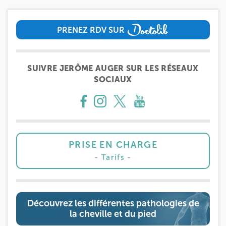
PRENEZ RDV SUR
PRENEZ RDV SUR
SUIVRE JERÔME AUGER SUR LES RÉSEAUX
SOCIAUX
PRISE EN CHARGE
Tarifs
Découvrez les différentes pathologies de
la cheville et du pied