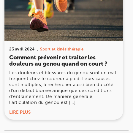
23 avril 2024
Sport et kinésithérapie
Comment prévenir et traiter les
douleurs au genou quand on court ?
Les douleurs et blessures du genou sont un mal
fréquent chez le coureur à pied. Leurs causes
sont multiples, à rechercher aussi bien du côté
d’un défaut biomécanique que des conditions
d’entraînement. De manière générale,
l’articulation du genou est [...]
LIRE PLUS