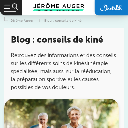
Jérôme Auger
I
Blog : conseils de kiné
Blog : conseils de kiné
Retrouvez des informations et des conseils
sur les différents soins de kinésithérapie
spécialisée, mais aussi sur la rééducation,
la préparation sportive et les causes
possibles de vos douleurs.