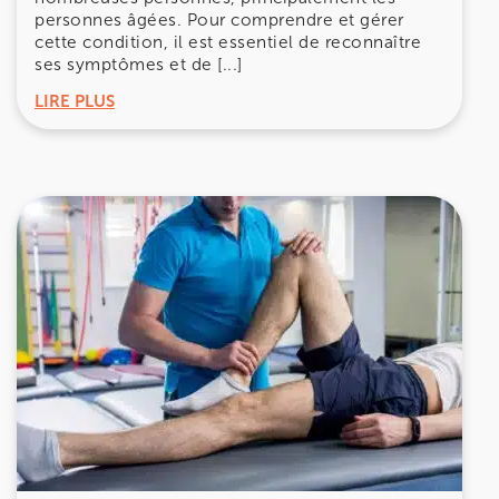
personnes âgées. Pour comprendre et gérer
cette condition, il est essentiel de reconnaître
ses symptômes et de [...]
LIRE PLUS