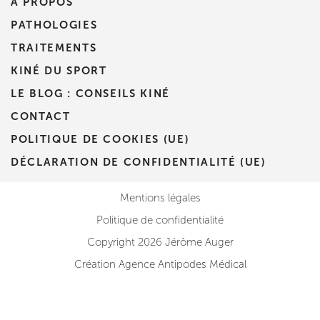
À PROPOS
PATHOLOGIES
TRAITEMENTS
KINÉ DU SPORT
LE BLOG : CONSEILS KINÉ
CONTACT
POLITIQUE DE COOKIES (UE)
DÉCLARATION DE CONFIDENTIALITÉ (UE)
Mentions légales
Politique de confidentialité
Copyright 2026 Jérôme Auger
Création Agence Antipodes Médical