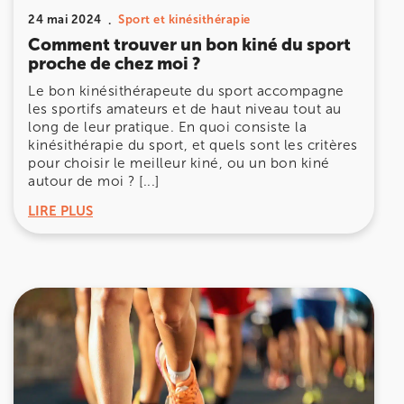
24 mai 2024
Sport et kinésithérapie
Comment trouver un bon kiné du sport
proche de chez moi ?
Le bon kinésithérapeute du sport accompagne
les sportifs amateurs et de haut niveau tout au
long de leur pratique. En quoi consiste la
kinésithérapie du sport, et quels sont les critères
pour choisir le meilleur kiné, ou un bon kiné
autour de moi ? [...]
LIRE PLUS