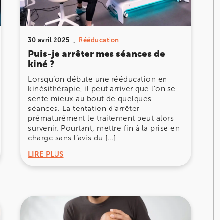
30 avril 2025
Rééducation
Puis-je arrêter mes séances de
kiné ?
Lorsqu’on débute une rééducation en
kinésithérapie, il peut arriver que l’on se
sente mieux au bout de quelques
séances. La tentation d’arrêter
prématurément le traitement peut alors
survenir. Pourtant, mettre fin à la prise en
charge sans l’avis du [...]
LIRE PLUS