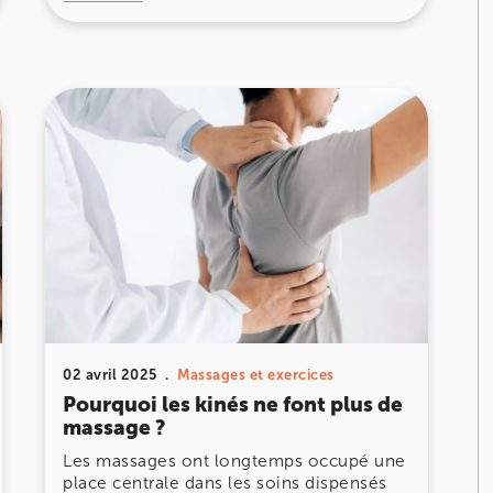
02 avril 2025
Massages et exercices
Pourquoi les kinés ne font plus de
massage ?
​Les massages ont longtemps occupé une
place centrale dans les soins dispensés