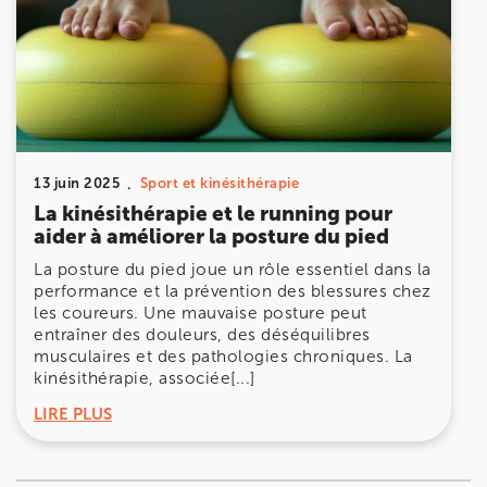
13 juin 2025
Sport et kinésithérapie
La kinésithérapie et le running pour
aider à améliorer la posture du pied
La posture du pied joue un rôle essentiel dans la
performance et la prévention des blessures chez
les coureurs. Une mauvaise posture peut
entraîner des douleurs, des déséquilibres
musculaires et des pathologies chroniques. La
kinésithérapie, associée[...]
LIRE PLUS