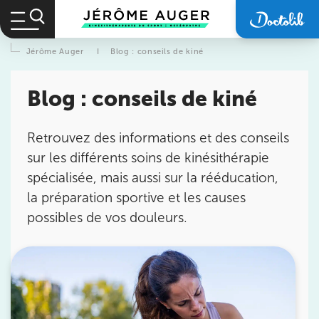
Jérôme Auger
I
Blog : conseils de kiné
Blog : conseils de kiné
Retrouvez des informations et des conseils
sur les différents soins de kinésithérapie
spécialisée, mais aussi sur la rééducation,
la préparation sportive et les causes
possibles de vos douleurs.