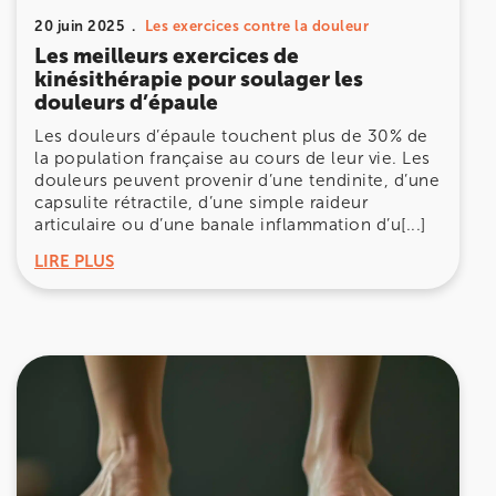
20 juin 2025
Les exercices contre la douleur
Les meilleurs exercices de
kinésithérapie pour soulager les
douleurs d’épaule
Les douleurs d’épaule touchent plus de 30% de
la population française au cours de leur vie. Les
douleurs peuvent provenir d’une tendinite, d’une
capsulite rétractile, d’une simple raideur
articulaire ou d’une banale inflammation d’u[...]
LIRE PLUS