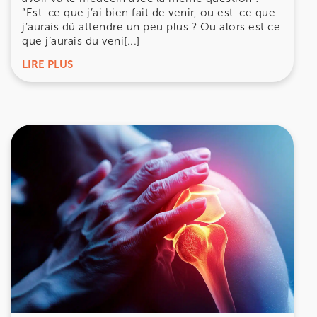
“Est-ce que j’ai bien fait de venir, ou est-ce que
j’aurais dû attendre un peu plus ? Ou alors est ce
que j’aurais du veni[...]
LIRE PLUS