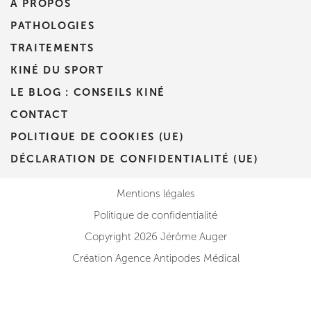
À PROPOS
PATHOLOGIES
TRAITEMENTS
KINÉ DU SPORT
LE BLOG : CONSEILS KINÉ
CONTACT
POLITIQUE DE COOKIES (UE)
DÉCLARATION DE CONFIDENTIALITÉ (UE)
Mentions légales
Politique de confidentialité
Copyright 2026 Jérôme Auger
Création Agence Antipodes Médical