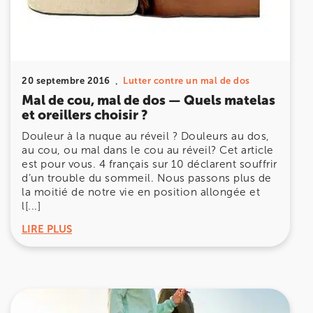
20 septembre 2016
Lutter contre un mal de dos
Mal de cou, mal de dos — Quels matelas
et oreillers choisir ?
Douleur à la nuque au réveil ? Douleurs au dos,
au cou, ou mal dans le cou au réveil? Cet article
est pour vous. 4 français sur 10 déclarent souffrir
d’un trouble du sommeil. Nous passons plus de
la moitié de notre vie en position allongée et
l[...]
LIRE PLUS