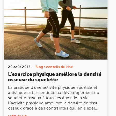
20 août 2016
Blog : conseils de kiné
L’exercice physique améliore la densité
osseuse du squelette
La pratique d’une activité physique sportive et
artistique est essentielle au développement du
squelette osseux à tous les âges de la vie.
L’activité physique améliore la densité de tissu
osseux grace à des contraintes qui, en s’exe[...]