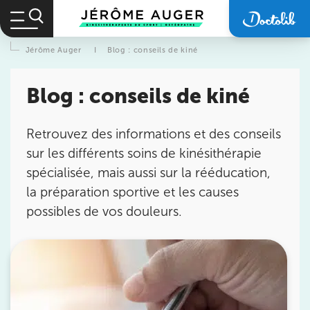
Jérôme Auger
I
Blog : conseils de kiné
Blog : conseils de kiné
Retrouvez des informations et des conseils
sur les différents soins de kinésithérapie
spécialisée, mais aussi sur la rééducation,
la préparation sportive et les causes
possibles de vos douleurs.