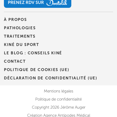
PRENEZ RDV SUR
PRENEZ RDV SUR
À PROPOS
PATHOLOGIES
TRAITEMENTS
KINÉ DU SPORT
LE BLOG : CONSEILS KINÉ
CONTACT
POLITIQUE DE COOKIES (UE)
DÉCLARATION DE CONFIDENTIALITÉ (UE)
Mentions légales
Politique de confidentialité
Copyright 2026 Jérôme Auger
Création Agence Antipodes Médical