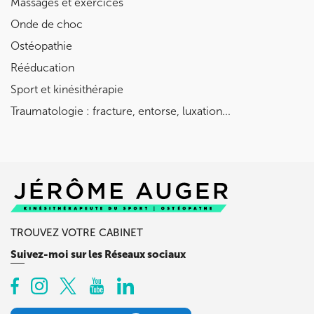
Massages et exercices
Onde de choc
Ostéopathie
Rééducation
Sport et kinésithérapie
Traumatologie : fracture, entorse, luxation...
TROUVEZ VOTRE CABINET
Suivez-moi sur les Réseaux sociaux