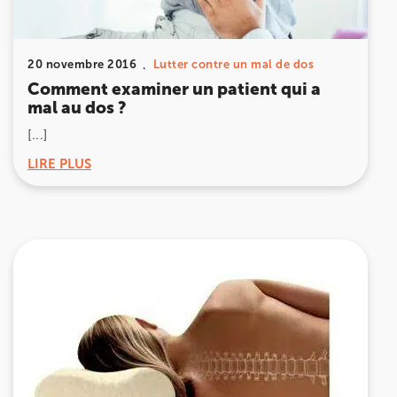
20 novembre 2016
Lutter contre un mal de dos
Comment examiner un patient qui a
mal au dos ?
[...]
LIRE PLUS