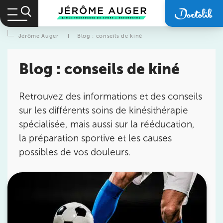
Jérôme Auger
I
Blog : conseils de kiné
Blog : conseils de kiné
Retrouvez des informations et des conseils
sur les différents soins de kinésithérapie
spécialisée, mais aussi sur la rééducation,
la préparation sportive et les causes
possibles de vos douleurs.