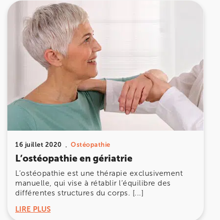
16 juillet 2020
Ostéopathie
L’ostéopathie en gériatrie
L’ostéopathie est une thérapie exclusivement
manuelle, qui vise à rétablir l’équilibre des
différentes structures du corps. [...]
LIRE PLUS