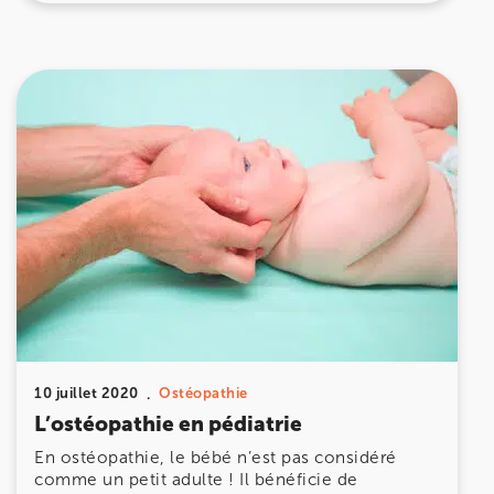
10 juillet 2020
Ostéopathie
L’ostéopathie en pédiatrie
En ostéopathie, le bébé n’est pas considéré
comme un petit adulte ! Il bénéficie de