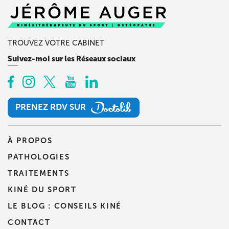
TROUVEZ VOTRE CABINET
Suivez-moi sur les Réseaux sociaux
PRENEZ RDV SUR
PRENEZ RDV SUR
À PROPOS
PATHOLOGIES
TRAITEMENTS
KINÉ DU SPORT
LE BLOG : CONSEILS KINÉ
CONTACT