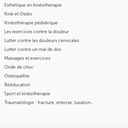
Esthétique en kinésithérapie
Kiné et Ostéo
Kinésithérapie pédiatrique
Les exercices contre la douleur
Lutter contre les douleurs cervicales
Lutter contre un mal de dos
Massages et exercices
Onde de choc
Ostéopathie
Rééducation
Sport et kinésithérapie
Traumatologie : fracture, entorse, luxation...