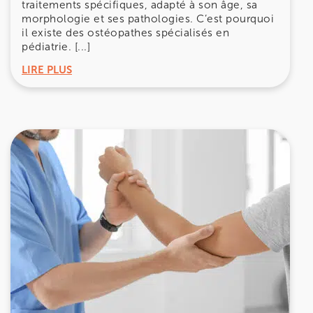
traitements spécifiques, adapté à son âge, sa
morphologie et ses pathologies. C’est pourquoi
il existe des ostéopathes spécialisés en
pédiatrie. [...]
LIRE PLUS