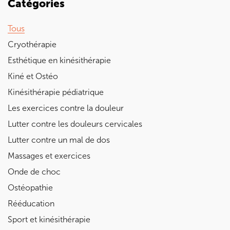
Catégories
Tous
Cryothérapie
Esthétique en kinésithérapie
Kiné et Ostéo
Kinésithérapie pédiatrique
Les exercices contre la douleur
Lutter contre les douleurs cervicales
Lutter contre un mal de dos
Massages et exercices
Onde de choc
Ostéopathie
Rééducation
Sport et kinésithérapie