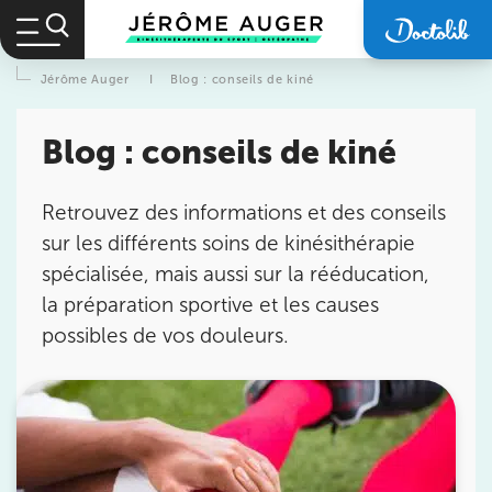
Jérôme Auger
I
Blog : conseils de kiné
Blog : conseils de kiné
Retrouvez des informations et des conseils
sur les différents soins de kinésithérapie
spécialisée, mais aussi sur la rééducation,
la préparation sportive et les causes
possibles de vos douleurs.