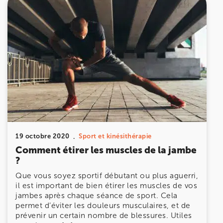
19 octobre 2020
Sport et kinésithérapie
Comment étirer les muscles de la jambe
?
Que vous soyez sportif débutant ou plus aguerri,
il est important de bien étirer les muscles de vos
jambes après chaque séance de sport. Cela
permet d’éviter les douleurs musculaires, et de
prévenir un certain nombre de blessures. Utiles