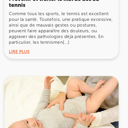
tennis
Comme tous les sports, le tennis est excellent
pour la santé. Toutefois, une pratique excessive,
ainsi que de mauvais gestes ou postures,
peuvent faire apparaître des douleurs, ou
aggraver des pathologies déjà présentes. En
particulier, les tennismen[...]
LIRE PLUS