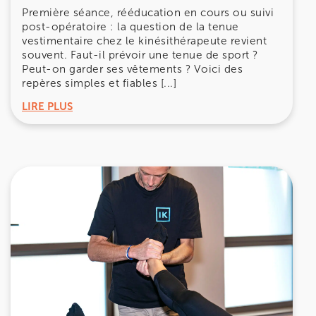
Première séance, rééducation en cours ou suivi
post-opératoire : la question de la tenue
vestimentaire chez le kinésithérapeute revient
souvent. Faut-il prévoir une tenue de sport ?
Peut-on garder ses vêtements ? Voici des
repères simples et fiables [...]
LIRE PLUS