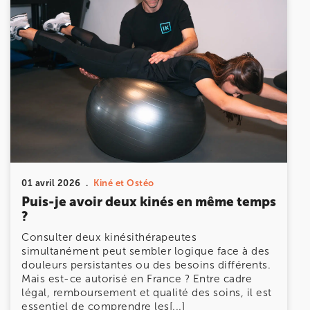
01 avril 2026
Kiné et Ostéo
Puis-je avoir deux kinés en même temps
?
Consulter deux kinésithérapeutes
simultanément peut sembler logique face à des
douleurs persistantes ou des besoins différents.
Mais est-ce autorisé en France ? Entre cadre
légal, remboursement et qualité des soins, il est
essentiel de comprendre les[...]