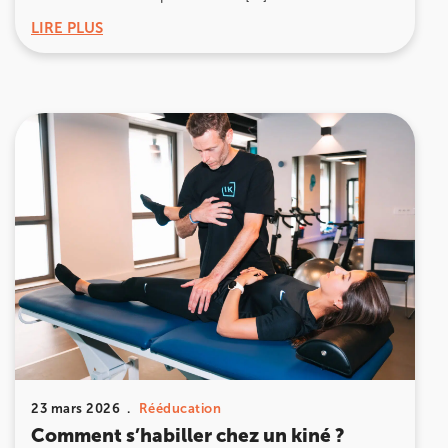
LIRE PLUS
23 mars 2026
Rééducation
Comment s’habiller chez un kiné ?