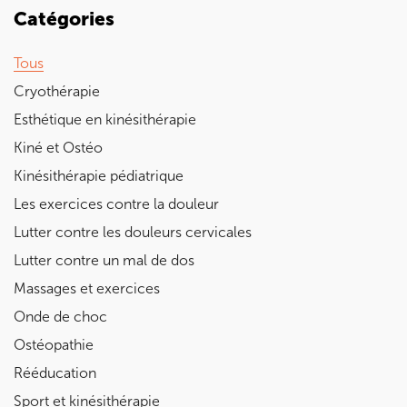
Catégories
Tous
Cryothérapie
Esthétique en kinésithérapie
Kiné et Ostéo
Kinésithérapie pédiatrique
Les exercices contre la douleur
Lutter contre les douleurs cervicales
Lutter contre un mal de dos
Massages et exercices
Onde de choc
Ostéopathie
Rééducation
Sport et kinésithérapie