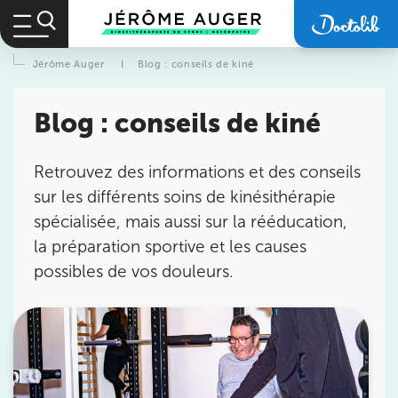
Jérôme Auger
I
Blog : conseils de kiné
Blog : conseils de kiné
Retrouvez des informations et des conseils
sur les différents soins de kinésithérapie
spécialisée, mais aussi sur la rééducation,
la préparation sportive et les causes
possibles de vos douleurs.