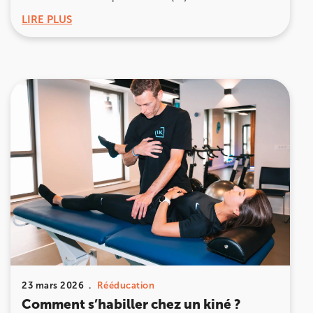
LIRE PLUS
23 mars 2026
Rééducation
Comment s’habiller chez un kiné ?