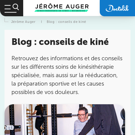
Jérôme Auger
I
Blog : conseils de kiné
Blog : conseils de kiné
Retrouvez des informations et des conseils
sur les différents soins de kinésithérapie
spécialisée, mais aussi sur la rééducation,
la préparation sportive et les causes
possibles de vos douleurs.