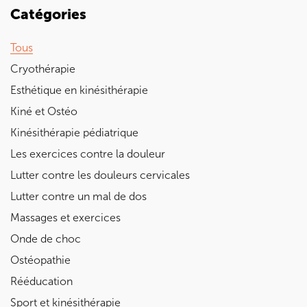
Catégories
Tous
Cryothérapie
Esthétique en kinésithérapie
Kiné et Ostéo
Kinésithérapie pédiatrique
Les exercices contre la douleur
Lutter contre les douleurs cervicales
Lutter contre un mal de dos
Massages et exercices
Onde de choc
Ostéopathie
Rééducation
Sport et kinésithérapie