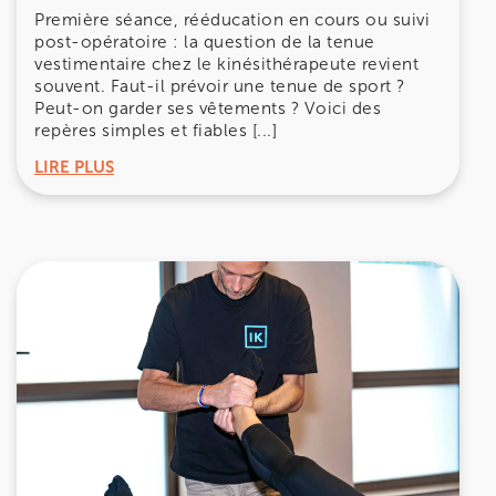
Première séance, rééducation en cours ou suivi
post-opératoire : la question de la tenue
vestimentaire chez le kinésithérapeute revient
souvent. Faut-il prévoir une tenue de sport ?
Peut-on garder ses vêtements ? Voici des
repères simples et fiables [...]
LIRE PLUS