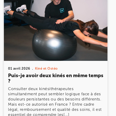
01 avril 2026
Kiné et Ostéo
Puis-je avoir deux kinés en même temps
?
Consulter deux kinésithérapeutes
simultanément peut sembler logique face à des
douleurs persistantes ou des besoins différents.
Mais est-ce autorisé en France ? Entre cadre
légal, remboursement et qualité des soins, il est
essentiel de comprendre les[...]